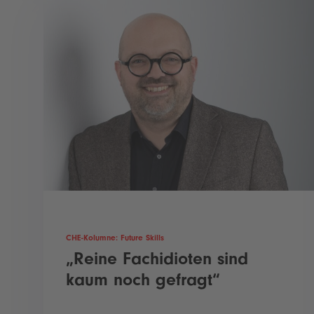
CHE-Kolumne: Future Skills
„Reine Fachidioten sind
kaum noch gefragt“