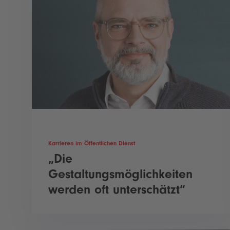
Karrieren im Öffentlichen Dienst
„Die
Gestaltungsmöglichkeiten
werden oft unterschätzt“