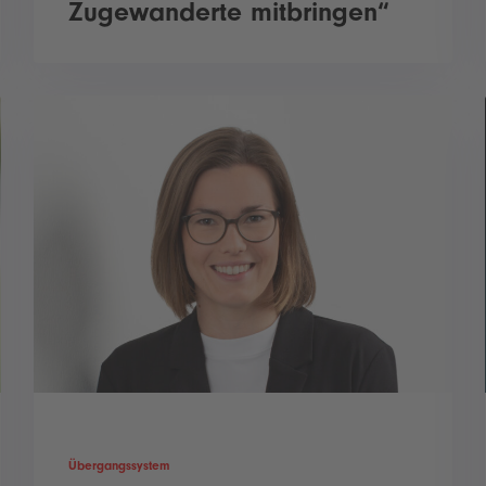
Zugewanderte mitbringen“
Übergangssystem