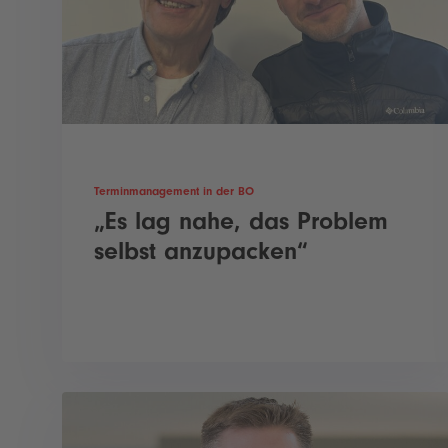
Terminmanagement in der BO
„Es lag nahe, das Problem
selbst anzupacken“