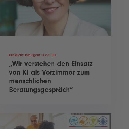
Künstliche Intelligenz in der BO
„Wir verstehen den Einsatz
von KI als Vorzimmer zum
menschlichen
Beratungsgespräch“