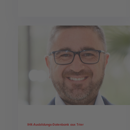
IHK-Ausbildungs-Datenbank aus Trier