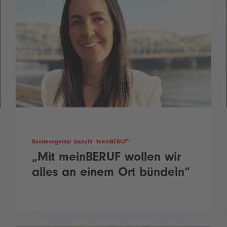
Bundesagentur launcht "meinBERUF"
„Mit meinBERUF wollen wir
alles an einem Ort bündeln“