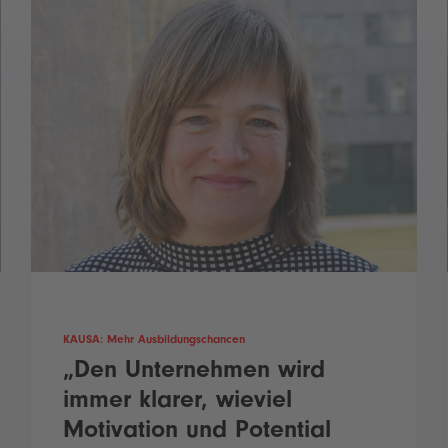
KAUSA: Mehr Ausbildungschancen
„Den Unternehmen wird
immer klarer, wieviel
Motivation und Potential