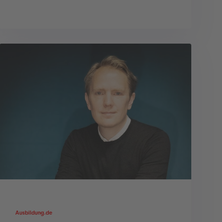
Ausbildung.de