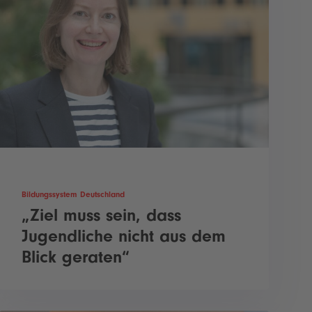
Bildungssystem Deutschland
„Ziel muss sein, dass
Jugendliche nicht aus dem
Blick geraten“