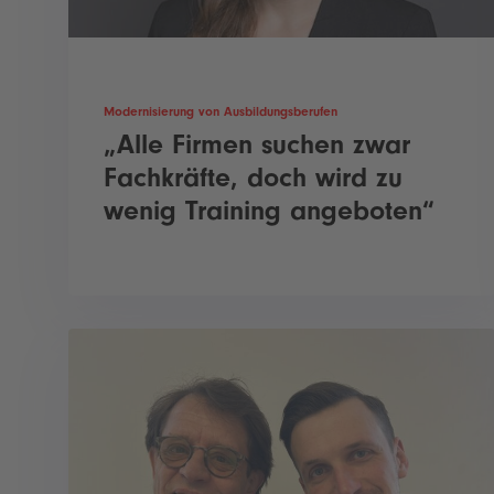
Modernisierung von Ausbildungsberufen
„Alle Firmen suchen zwar
Fachkräfte, doch wird zu
wenig Training angeboten“