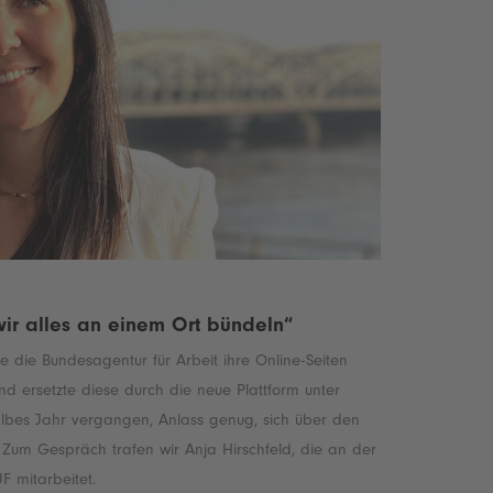
ir alles an einem Ort bündeln“
 die Bundesagentur für Arbeit ihre Online-Seiten
nd ersetzte diese durch die neue Plattform unter
halbes Jahr vergangen, Anlass genug, sich über den
 Zum Gespräch trafen wir Anja Hirschfeld, die an der
 mitarbeitet.