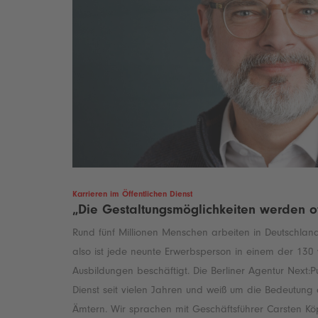
Karrieren im Öffentlichen Dienst
„Die Gestaltungsmöglichkeiten werden of
Rund fünf Millionen Menschen arbeiten in Deutschland 
also ist jede neunte Erwerbsperson in einem der 130
Ausbildungen beschäftigt. Die Berliner Agentur Next:P
Dienst seit vielen Jahren und weiß um die Bedeutung
Ämtern. Wir sprachen mit Geschäftsführer Carsten Kö