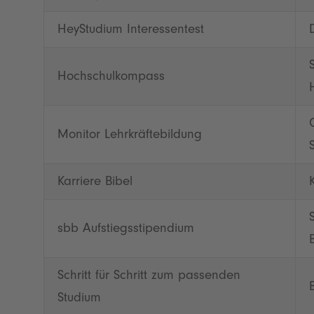
HeyStudium Interessentest
Hochschulkompass
Monitor Lehrkräftebildung
Karriere Bibel
sbb Aufstiegsstipendium
Schritt für Schritt zum passenden
Studium