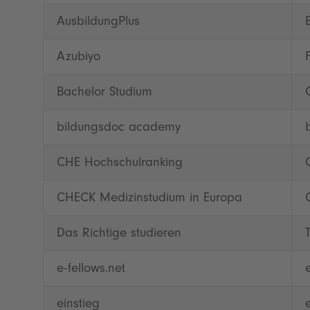
AusbildungPlus
Azubiyo
Bachelor Studium
bildungsdoc academy
CHE Hochschulranking
CHECK Medizinstudium in Europa
Das Richtige studieren
e-fellows.net
einstieg