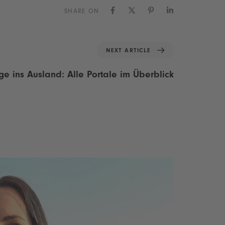
SHARE ON
NEXT ARTICLE
e ins Ausland: Alle Portale im Überblick