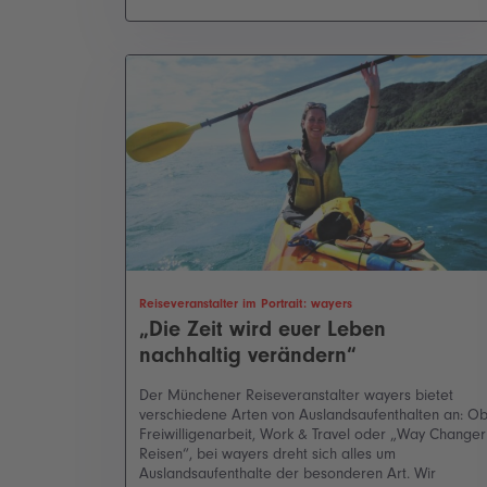
Reiseveranstalter im Portrait: wayers
„Die Zeit wird euer Leben
nachhaltig verändern“
Der Münchener Reiseveranstalter wayers bietet
verschiedene Arten von Auslandsaufenthalten an: O
Freiwilligenarbeit, Work & Travel oder „Way Changer
Reisen“, bei wayers dreht sich alles um
Auslandsaufenthalte der besonderen Art. Wir