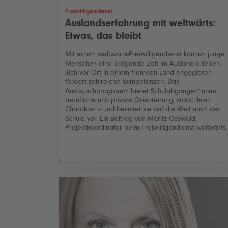
Freiwilligendienst
Auslandserfahrung mit weltwärts:
Etwas, das bleibt
Mit einem weltwärts-Freiwilligendienst können junge
Menschen eine prägende Zeit im Ausland erleben.
Sich vor Ort in einem fremden Land engagieren
fördert zahlreiche Kompetenzen. Das
Austauschprogramm bietet Schulabgänger*innen
berufliche und private Orientierung, stärkt ihren
Charakter – und bereitet sie auf die Welt nach der
Schule vor. Ein Beitrag von Moritz Osswald,
Projektkoordinator beim Freiwilligendienst weltwärts.