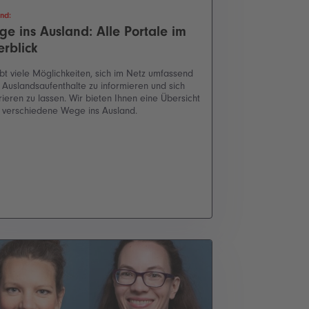
nd:
e ins Ausland: Alle Portale im
rblick
ibt viele Möglichkeiten, sich im Netz umfassend
 Auslandsaufenthalte zu informieren und sich
irieren zu lassen. Wir bieten Ihnen eine Übersicht
 verschiedene Wege ins Ausland.