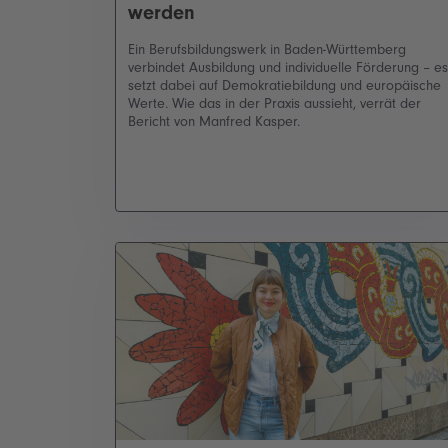
werden
Ein Berufsbildungswerk in Baden-Württemberg
verbindet Ausbildung und individuelle Förderung – es
setzt dabei auf Demokratiebildung und europäische
Werte. Wie das in der Praxis aussieht, verrät der
Bericht von Manfred Kasper.