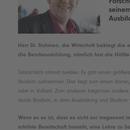
Forsch
seinem
Ausbil
Herr Dr. Dohmen, die Wirtschaft beklagt die e
die Berufsausbildung, nämlich fast die Hälft
Tatsächlich stimmt beides: Es gibt einen größere
Studium aufnehmen. Das liegt zum einen daran
oder in Vollzeit. Zum anderen beginnen andere
duale Studium, in dem Ausbildung und Studium 
Wenn es so ist, dass es nicht nur insgesamt 
erhöhte Bereitschaft besteht, eine Lehre zu 