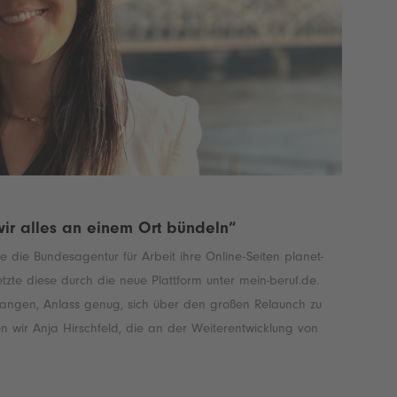
ir alles an einem Ort bündeln“
 die Bundesagentur für Arbeit ihre Online-Seiten planet-
tzte diese durch die neue Plattform unter mein-beruf.de.
gangen, Anlass genug, sich über den großen Relaunch zu
n wir Anja Hirschfeld, die an der Weiterentwicklung von