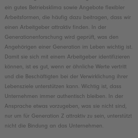
ein gutes Betriebsklima sowie Angebote flexibler
Arbeitsformen, die häufig dazu beitragen, dass wir
einen Arbeitgeber attraktiv finden. In der
Generationenforschung wird geprüft, was den
Angehörigen einer Generation im Leben wichtig ist.
Damit sie sich mit einem Arbeitgeber identifizieren
können, ist es gut, wenn er ähnliche Werte vertritt
und die Beschäftigten bei der Verwirklichung ihrer
Lebensziele unterstützen kann. Wichtig ist, dass
Unternehmen immer authentisch bleiben. In der
Ansprache etwas vorzugeben, was sie nicht sind,
nur um für Generation Z attraktiv zu sein, unterstützt
nicht die Bindung an das Unternehmen.