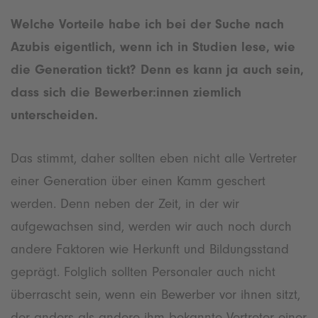
Welche Vorteile habe ich bei der Suche nach
Azubis eigentlich, wenn ich in Studien lese, wie
die Generation tickt? Denn es kann ja auch sein,
dass sich die Bewerber:innen ziemlich
unterscheiden.
Das stimmt, daher sollten eben nicht alle Vertreter
einer Generation über einen Kamm geschert
werden. Denn neben der Zeit, in der wir
aufgewachsen sind, werden wir auch noch durch
andere Faktoren wie Herkunft und Bildungsstand
geprägt. Folglich sollten Personaler auch nicht
überrascht sein, wenn ein Bewerber vor ihnen sitzt,
der anders als andere ihm bekannte Vertreter einer