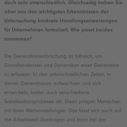
doch sehr unterschiedlich. Gleichzeitig haben Sie
aber aus den wichtigsten Erkenntnissen der
Untersuchung konkrete Handlungsanweisungen
für Unternehmen formuliert. Wie passt beides
zusammen?
Die Generationenforschung ist hilfreich, um
Grundtendenzen und Dynamiken einer Generation
zu erfassen. In den unterschiedlichen Zeiten, in
denen Generationen aufwachsen und sich
entwickeln, laufen auch verschiedene
Sozialisationsprozesse ab. Diese prägen Menschen
mit ihren Wertvorstellungen. Das lässt sich auch auf
die Arbeitswelt übertragen und kann bei der