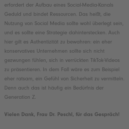
erfordert der Aufbau eines Social-Media-Kanals
Geduld und bindet Ressourcen. Das heißt, die
Nutzung von Social Media sollte wohl überlegt sein,
und es sollte eine Strategie dahinterstecken. Auch
hier gilt es Authentizität zu bewahren: ein eher
konservatives Unternehmen sollte sich nicht
gezwungen fühlen, sich in verrückten TikTok-Videos
zu präsentieren. In dem Fall wäre es zum Beispiel
eher ratsam, ein Gefühl von Sicherheit zu vermitteln.
Denn auch das ist häufig ein Bedürfnis der
Generation Z.
Vielen Dank, Frau Dr. Peschl, für das Gespräch!