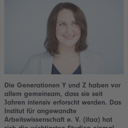
Die Generationen Y und Z haben vor
allem gemeinsam, dass sie seit
Jahren intensiv erforscht werden. Das
Institut für angewandte
Arbeitswissenschaft e. V. (ifaa) hat