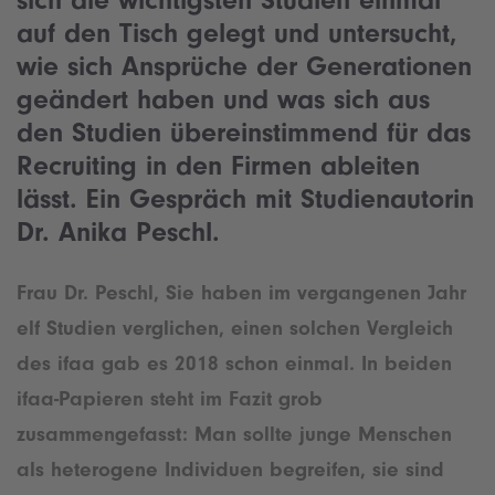
sich die wichtigsten Studien einmal
auf den Tisch gelegt und untersucht,
wie sich Ansprüche der Generationen
geändert haben und was sich aus
den Studien übereinstimmend für das
Recruiting in den Firmen ableiten
lässt. Ein Gespräch mit Studienautorin
Dr. Anika Peschl.
Frau Dr. Peschl, Sie haben im vergangenen Jahr
elf Studien verglichen, einen solchen Vergleich
des ifaa gab es 2018 schon einmal. In beiden
ifaa-Papieren steht im Fazit grob
zusammengefasst: Man sollte junge Menschen
als heterogene Individuen begreifen, sie sind