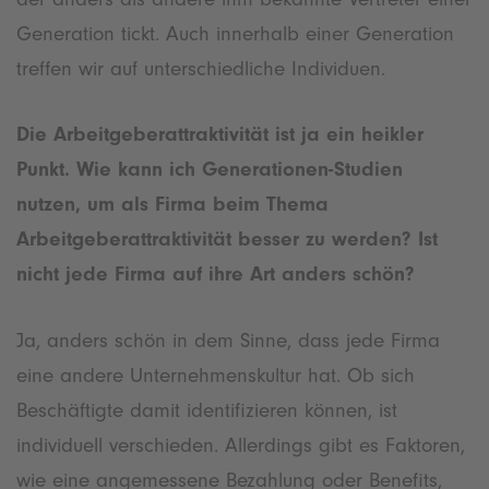
Generation tickt. Auch innerhalb einer Generation
treffen wir auf unterschiedliche Individuen.
Die Arbeitgeberattraktivität ist ja ein heikler
Punkt. Wie kann ich Generationen-Studien
nutzen, um als Firma beim Thema
Arbeitgeberattraktivität besser zu werden? Ist
nicht jede Firma auf ihre Art anders schön?
Ja, anders schön in dem Sinne, dass jede Firma
eine andere Unternehmenskultur hat. Ob sich
Beschäftigte damit identifizieren können, ist
individuell verschieden. Allerdings gibt es Faktoren,
wie eine angemessene Bezahlung oder Benefits,