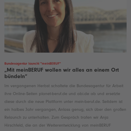
Bundesagentur launcht "meinBERUF"
„Mit meinBERUF wollen wir alles an einem Ort
bündeln“
Im vergangenen Herbst schaltete die Bundesagentur für Arbeit
ihre Online-Seiten planet-beruf.de und abi.de ab und ersetzte
diese durch die neue Plattform unter mein-beruf.de. Seitdem ist
ein halbes Jahr vergangen, Anlass genug, sich über den großen
Relaunch zu unterhalten. Zum Gespräch trafen wir Anja
Hirschfeld, die an der Weiterentwicklung von meinBERUF