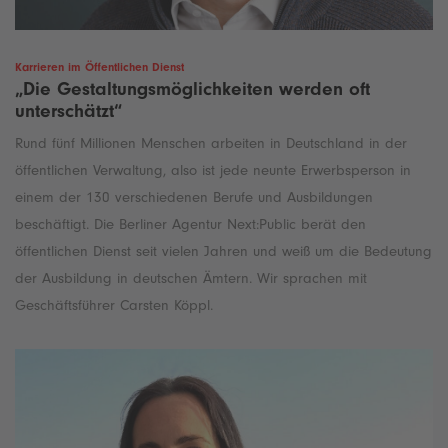
Karrieren im Öffentlichen Dienst
„Die Gestaltungsmöglichkeiten werden oft
unterschätzt“
Rund fünf Millionen Menschen arbeiten in Deutschland in der
öffentlichen Verwaltung, also ist jede neunte Erwerbsperson in
einem der 130 verschiedenen Berufe und Ausbildungen
beschäftigt. Die Berliner Agentur Next:Public berät den
öffentlichen Dienst seit vielen Jahren und weiß um die Bedeutung
der Ausbildung in deutschen Ämtern. Wir sprachen mit
Geschäftsführer Carsten Köppl.