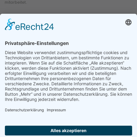
mitarbeitet.
Kontakt
Impressum