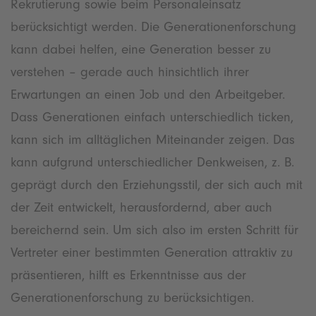
Rekrutierung sowie beim Personaleinsatz
berücksichtigt werden. Die Generationenforschung
kann dabei helfen, eine Generation besser zu
verstehen – gerade auch hinsichtlich ihrer
Erwartungen an einen Job und den Arbeitgeber.
Dass Generationen einfach unterschiedlich ticken,
kann sich im alltäglichen Miteinander zeigen. Das
kann aufgrund unterschiedlicher Denkweisen, z. B.
geprägt durch den Erziehungsstil, der sich auch mit
der Zeit entwickelt, herausfordernd, aber auch
bereichernd sein. Um sich also im ersten Schritt für
Vertreter einer bestimmten Generation attraktiv zu
präsentieren, hilft es Erkenntnisse aus der
Generationenforschung zu berücksichtigen.