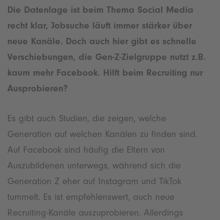
Die Datenlage ist beim Thema Social Media
recht klar, Jobsuche läuft immer stärker über
neue Kanäle. Doch auch hier gibt es schnelle
Verschiebungen, die Gen-Z-Zielgruppe nutzt z.B.
kaum mehr Facebook. Hilft beim Recruiting nur
Ausprobieren?
Es gibt auch Studien, die zeigen, welche
Generation auf welchen Kanälen zu finden sind.
Auf Facebook sind häufig die Eltern von
Auszubildenen unterwegs, während sich die
Generation Z eher auf Instagram und TikTok
tummelt. Es ist empfehlenswert, auch neue
Recruiting-Kanäle auszuprobieren. Allerdings