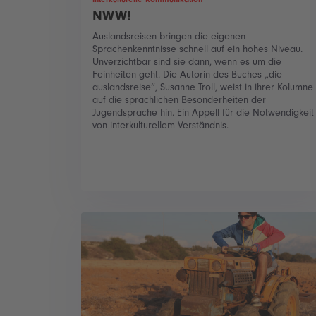
NWW!
Auslandsreisen bringen die eigenen
Sprachenkenntnisse schnell auf ein hohes Niveau.
Unverzichtbar sind sie dann, wenn es um die
Feinheiten geht. Die Autorin des Buches „die
auslandsreise“, Susanne Troll, weist in ihrer Kolumne
auf die sprachlichen Besonderheiten der
Jugendsprache hin. Ein Appell für die Notwendigkeit
von interkulturellem Verständnis.