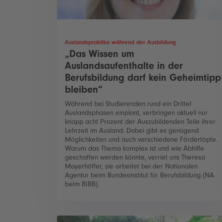
Auslandspraktika während der Ausbildung
„Das Wissen um
Auslandsaufenthalte in der
Berufsbildung darf kein Geheimtipp
bleiben“
Während bei Studierenden rund ein Drittel
Auslandsphasen einplant, verbringen aktuell nur
knapp acht Prozent der Auszubildenden Teile ihrer
Lehrzeit im Ausland. Dabei gibt es genügend
Möglichkeiten und auch verschiedene Fördertöpfe.
Warum das Thema komplex ist und wie Abhilfe
geschaffen werden könnte, verriet uns Theresa
Mayerhöffer, sie arbeitet bei der Nationalen
Agentur beim Bundesinstitut für Berufsbildung (NA
beim BIBB).