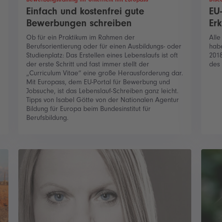
Einfach und kostenfrei gute
EU-
Bewerbungen schreiben
Er
Ob für ein Praktikum im Rahmen der
Alle
Berufsorientierung oder für einen Ausbildungs- oder
habe
Studienplatz: Das Erstellen eines Lebenslaufs ist oft
2018
der erste Schritt und fast immer stellt der
des
„Curriculum Vitae“ eine große Herausforderung dar.
Mit Europass, dem EU-Portal für Bewerbung und
Jobsuche, ist das Lebenslauf-Schreiben ganz leicht.
Tipps von Isabel Götte von der Nationalen Agentur
Bildung für Europa beim Bundesinstitut für
Berufsbildung.