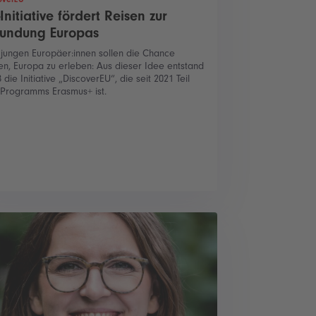
Initiative fördert Reisen zur
kundung Europas
 jungen Europäer:innen sollen die Chance
n, Europa zu erleben: Aus dieser Idee entstand
 die Initiative „DiscoverEU“, die seit 2021 Teil
 Programms Erasmus+ ist.