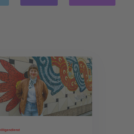
illigendienst