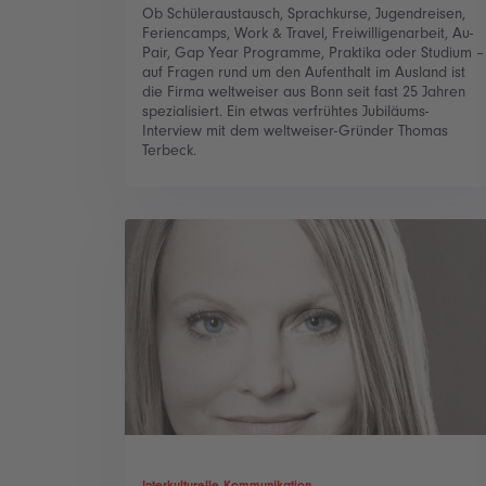
Ob Schüleraustausch, Sprachkurse, Jugendreisen,
Feriencamps, Work & Travel, Freiwilligenarbeit, Au-
Pair, Gap Year Programme, Praktika oder Studium –
auf Fragen rund um den Aufenthalt im Ausland ist
die Firma weltweiser aus Bonn seit fast 25 Jahren
spezialisiert. Ein etwas verfrühtes Jubiläums-
Interview mit dem weltweiser-Gründer Thomas
Terbeck.
Interkulturelle Kommunikation