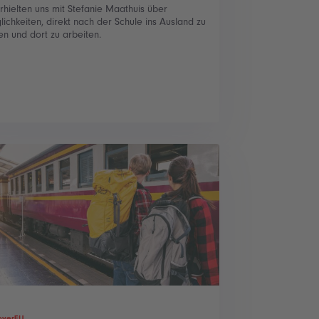
rhielten uns mit Stefanie Maathuis über
ichkeiten, direkt nach der Schule ins Ausland zu
n und dort zu arbeiten.
overEU