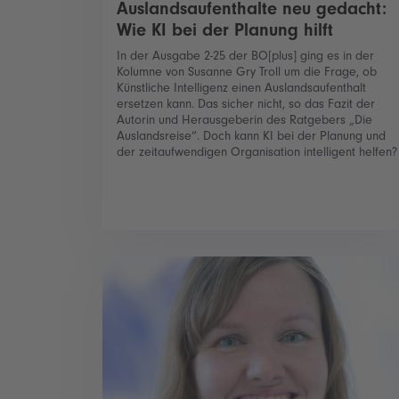
Auslandsaufenthalte neu gedacht:
Wie KI bei der Planung hilft
In der Ausgabe 2-25 der BO[plus] ging es in der
Kolumne von Susanne Gry Troll um die Frage, ob
Künstliche Intelligenz einen Auslandsaufenthalt
ersetzen kann. Das sicher nicht, so das Fazit der
Autorin und Herausgeberin des Ratgebers „Die
Auslandsreise“. Doch kann KI bei der Planung und
der zeitaufwendigen Organisation intelligent helfen?