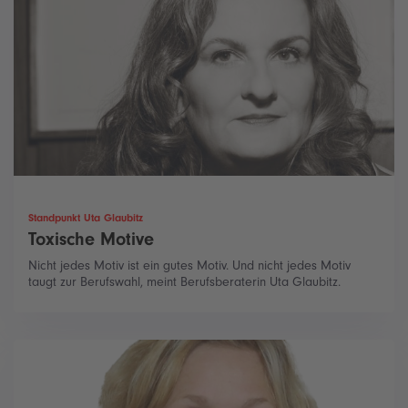
Standpunkt Uta Glaubitz
Toxische Motive
Nicht jedes Motiv ist ein gutes Motiv. Und nicht jedes Motiv
taugt zur Berufswahl, meint Berufsberaterin Uta Glaubitz.