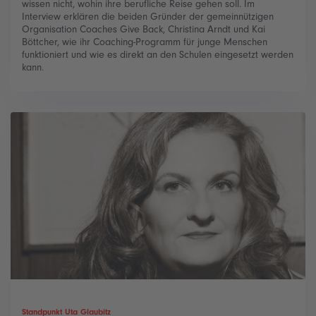
wissen nicht, wohin ihre berufliche Reise gehen soll. Im
Interview erklären die beiden Gründer der gemeinnützigen
Organisation Coaches Give Back, Christina Arndt und Kai
Böttcher, wie ihr Coaching-Programm für junge Menschen
funktioniert und wie es direkt an den Schulen eingesetzt werden
kann.
Standpunkt Uta Glaubitz