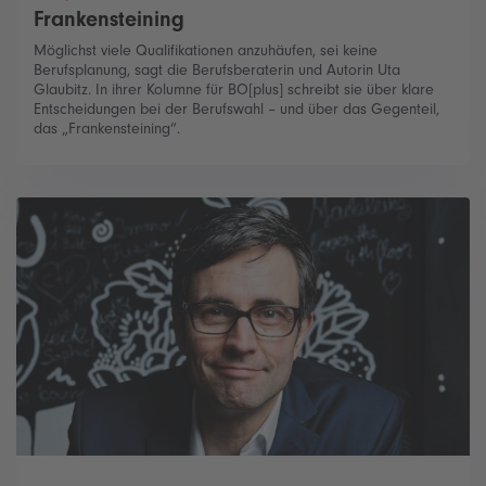
Frankensteining
Möglichst viele Qualifikationen anzuhäufen, sei keine
Berufsplanung, sagt die Berufsberaterin und Autorin Uta
Glaubitz. In ihrer Kolumne für BO[plus] schreibt sie über klare
Entscheidungen bei der Berufswahl – und über das Gegenteil,
das „Frankensteining“.