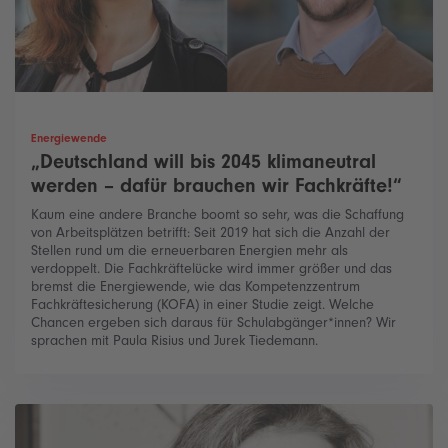
Energiewende
„Deutschland will bis 2045 klimaneutral
werden – dafür brauchen wir Fachkräfte!“
Kaum eine andere Branche boomt so sehr, was die Schaffung
von Arbeitsplätzen betrifft: Seit 2019 hat sich die Anzahl der
Stellen rund um die erneuerbaren Energien mehr als
verdoppelt. Die Fachkräftelücke wird immer größer und das
bremst die Energiewende, wie das Kompetenzzentrum
Fachkräftesicherung (KOFA) in einer Studie zeigt. Welche
Chancen ergeben sich daraus für Schulabgänger*innen? Wir
sprachen mit Paula Risius und Jurek Tiedemann.