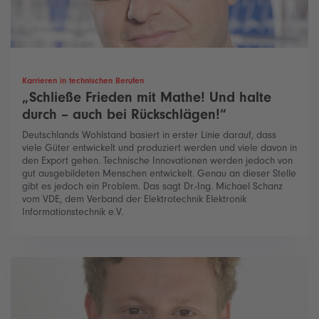
Karrieren in technischen Berufen
„Schließe Frieden mit Mathe! Und halte
durch – auch bei Rückschlägen!“
Deutschlands Wohlstand basiert in erster Linie darauf, dass
viele Güter entwickelt und produziert werden und viele davon in
den Export gehen. Technische Innovationen werden jedoch von
gut ausgebildeten Menschen entwickelt. Genau an dieser Stelle
gibt es jedoch ein Problem. Das sagt Dr.-Ing. Michael Schanz
vom VDE, dem Verband der Elektrotechnik Elektronik
Informationstechnik e.V.