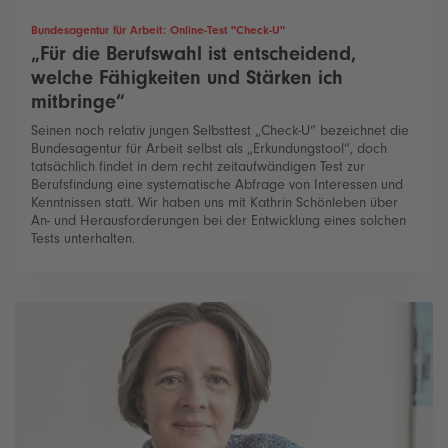
Bundesagentur für Arbeit: Online-Test "Check-U"
„Für die Berufswahl ist entscheidend,
welche Fähigkeiten und Stärken ich
mitbringe“
Seinen noch relativ jungen Selbsttest „Check-U“ bezeichnet die
Bundesagentur für Arbeit selbst als „Erkundungstool“, doch
tatsächlich findet in dem recht zeitaufwändigen Test zur
Berufsfindung eine systematische Abfrage von Interessen und
Kenntnissen statt. Wir haben uns mit Kathrin Schönleben über
An- und Herausforderungen bei der Entwicklung eines solchen
Tests unterhalten.