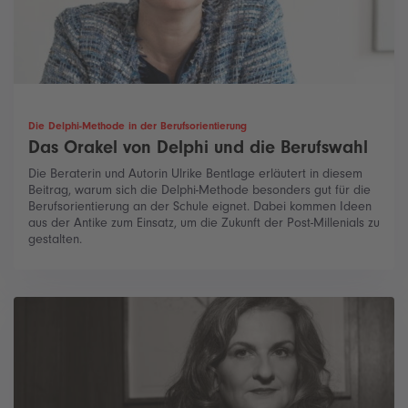
Die Delphi-Methode in der Berufsorientierung
Das Orakel von Delphi und die Berufswahl
Die Beraterin und Autorin Ulrike Bentlage erläutert in diesem
Beitrag, warum sich die Delphi-Methode besonders gut für die
Berufsorientierung an der Schule eignet. Dabei kommen Ideen
aus der Antike zum Einsatz, um die Zukunft der Post-Millenials zu
gestalten.