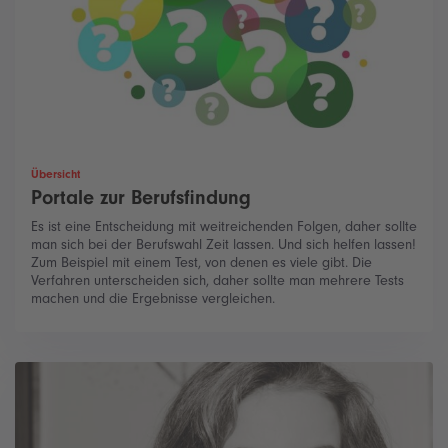
Übersicht
Portale zur Berufsfindung
Es ist eine Entscheidung mit weitreichenden Folgen, daher sollte
man sich bei der Berufswahl Zeit lassen. Und sich helfen lassen!
Zum Beispiel mit einem Test, von denen es viele gibt. Die
Verfahren unterscheiden sich, daher sollte man mehrere Tests
machen und die Ergebnisse vergleichen.