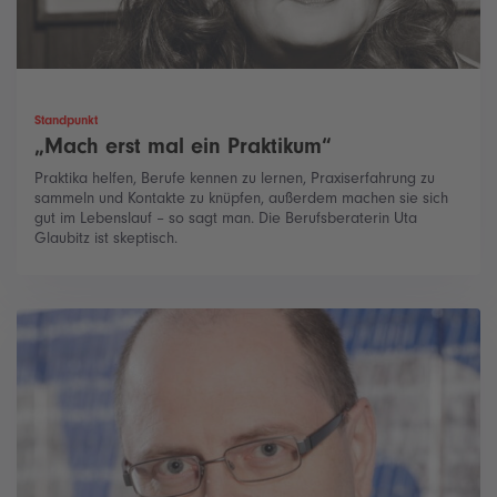
Standpunkt
„Mach erst mal ein Praktikum“
Praktika helfen, Berufe kennen zu lernen, Praxiserfahrung zu
sammeln und Kontakte zu knüpfen, außerdem machen sie sich
gut im Lebenslauf – so sagt man. Die Berufsberaterin Uta
Glaubitz ist skeptisch.