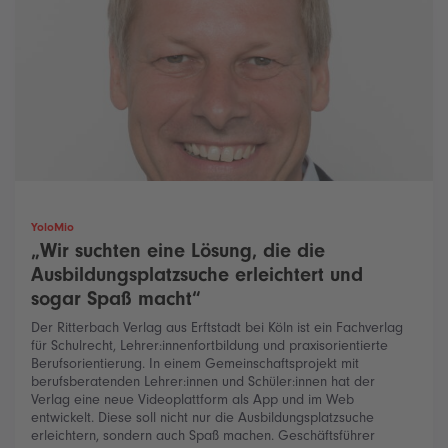
YoloMio
„Wir suchten eine Lösung, die die
Ausbildungsplatzsuche erleichtert und
sogar Spaß macht“
Der Ritterbach Verlag aus Erftstadt bei Köln ist ein Fachverlag
für Schulrecht, Lehrer:innenfortbildung und praxisorientierte
Berufsorientierung. In einem Gemeinschaftsprojekt mit
berufsberatenden Lehrer:innen und Schüler:innen hat der
Verlag eine neue Videoplattform als App und im Web
entwickelt. Diese soll nicht nur die Ausbildungsplatzsuche
erleichtern, sondern auch Spaß machen. Geschäftsführer