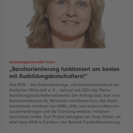
Ausbildungsbotschafter*innen
„Berufsorientierung funktioniert am besten
mit Ausbildungsbotschaftern!“
Das RKW – das Rationalisierungs- und Innovationszentrum der
Deutschen Wirtschaft e. V. – betreut seit 2024 das Thema
Ausbildungsbotschafternetzwerke. Der Auftrag dazu kam vom
Bundesministerium für Wirtschaft und Klimaschutz, das damit
bestehende Initiativen bei HWKs, IHKs und anderen Akteuren
zusammenbringen und die Gründung weiterer Initiativen
anschieben wollte. Zum Projekt befragten wir Sonja Müller, sie
leitet beim RKW in Eschborn den Bereich Fachkräftesicherung.