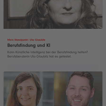
Mein Standpunkt: Uta Glaubitz
Berufsfindung und KI
Kann Künstliche Intelligenz bei der Berufsfindung helfen?
Berufsberaterin Uta Glaubitz hat es getestet.