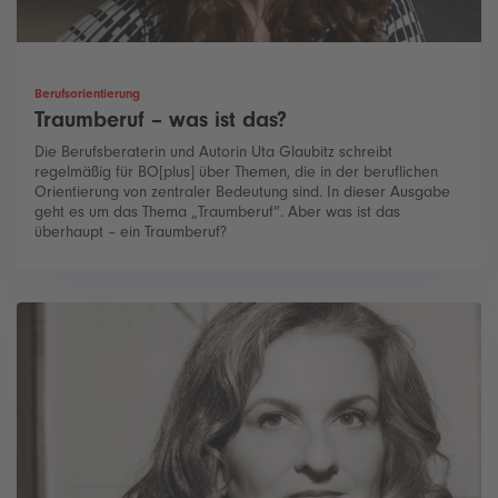
Berufsorientierung
Traumberuf – was ist das?
Die Berufsberaterin und Autorin Uta Glaubitz schreibt
regelmäßig für BO[plus] über Themen, die in der beruflichen
Orientierung von zentraler Bedeutung sind. In dieser Ausgabe
geht es um das Thema „Traumberuf“. Aber was ist das
überhaupt – ein Traumberuf?