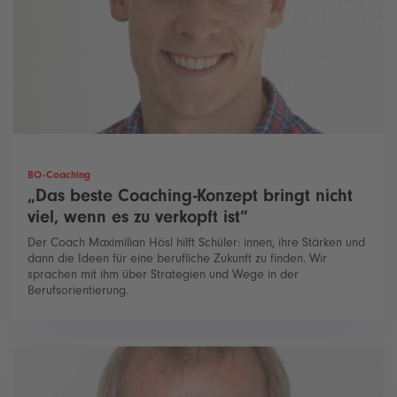
BO-Coaching
„Das beste Coaching-Konzept bringt nicht
viel, wenn es zu verkopft ist“
Der Coach Maximilian Hösl hilft Schüler: innen, ihre Stärken und
dann die Ideen für eine berufliche Zukunft zu finden. Wir
sprachen mit ihm über Strategien und Wege in der
Berufsorientierung.