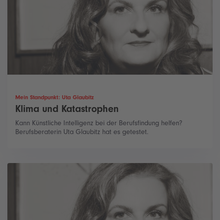
Mein Standpunkt: Uta Glaubitz
Klima und Katastrophen
Kann Künstliche Intelligenz bei der Berufsfindung helfen?
Berufsberaterin Uta Glaubitz hat es getestet.