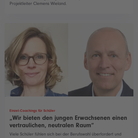
Projektleiter Clemens Wieland.
Einzel-Coachings für Schüler
„Wir bieten den jungen Erwachsenen einen
vertraulichen, neutralen Raum“
Viele Schüler fühlen sich bei der Berufswahl überfordert und