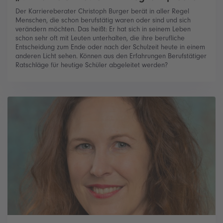
Der Karriereberater Christoph Burger berät in aller Regel
Menschen, die schon berufstätig waren oder sind und sich
verändern möchten. Das heißt: Er hat sich in seinem Leben
schon sehr oft mit Leuten unterhalten, die ihre berufliche
Entscheidung zum Ende oder nach der Schulzeit heute in einem
anderen Licht sehen. Können aus den Erfahrungen Berufstätiger
Ratschläge für heutige Schüler abgeleitet werden?