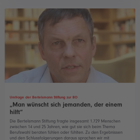
Umfrage der Bertelsmann Stiftung zur BO
„Man wünscht sich jemanden, der einem
hilft“
Die Bertelsmann Stiftung fragte insgesamt 1.729 Menschen
zwischen 14 und 25 Jahren, wie gut sie sich beim Thema
Berufswahl beraten fühlen oder fühlten. Zu den Ergebnissen
und den Schlussfolgerungen daraus sprachen wir mit