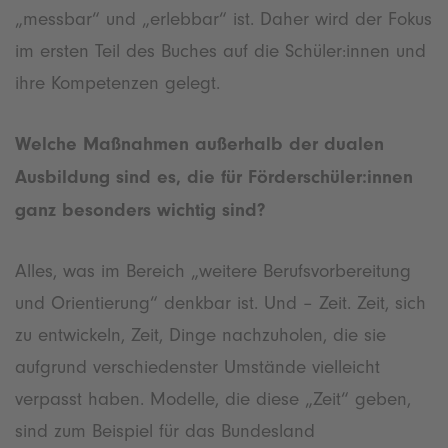
„messbar“ und „erlebbar“ ist. Daher wird der Fokus
im ersten Teil des Buches auf die Schüler:innen und
ihre Kompetenzen gelegt.
Welche Maßnahmen außerhalb der dualen
Ausbildung sind es, die für Förderschüler:innen
ganz besonders wichtig sind?
Alles, was im Bereich „weitere Berufsvorbereitung
und Orientierung“ denkbar ist. Und – Zeit. Zeit, sich
zu entwickeln, Zeit, Dinge nachzuholen, die sie
aufgrund verschiedenster Umstände vielleicht
verpasst haben. Modelle, die diese „Zeit“ geben,
sind zum Beispiel für das Bundesland