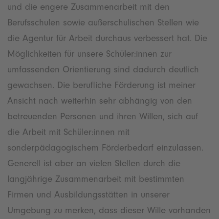
und die engere Zusammenarbeit mit den
Berufsschulen sowie außerschulischen Stellen wie
die Agentur für Arbeit durchaus verbessert hat. Die
Möglichkeiten für unsere Schüler:innen zur
umfassenden Orientierung sind dadurch deutlich
gewachsen. Die berufliche Förderung ist meiner
Ansicht nach weiterhin sehr abhängig von den
betreuenden Personen und ihren Willen, sich auf
die Arbeit mit Schüler:innen mit
sonderpädagogischem Förderbedarf einzulassen.
Generell ist aber an vielen Stellen durch die
langjährige Zusammenarbeit mit bestimmten
Firmen und Ausbildungsstätten in unserer
Umgebung zu merken, dass dieser Wille vorhanden