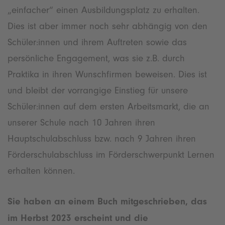
„einfacher“ einen Ausbildungsplatz zu erhalten.
Dies ist aber immer noch sehr abhängig von den
Schüler:innen und ihrem Auftreten sowie das
persönliche Engagement, was sie z.B. durch
Praktika in ihren Wunschfirmen beweisen. Dies ist
und bleibt der vorrangige Einstieg für unsere
Schüler:innen auf dem ersten Arbeitsmarkt, die an
unserer Schule nach 10 Jahren ihren
Hauptschulabschluss bzw. nach 9 Jahren ihren
Förderschulabschluss im Förderschwerpunkt Lernen
erhalten können.
Sie haben an einem Buch mitgeschrieben, das
im Herbst 2023 erscheint und die