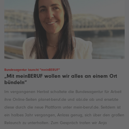
Bundesagentur launcht "meinBERUF"
„Mit meinBERUF wollen wir alles an einem Ort
bündeln“
Im vergangenen Herbst schaltete die Bundesagentur für Arbeit
ihre Online-Seiten planet-beruf.de und abi.de ab und ersetzte
diese durch die neue Plattform unter mein-beruf.de. Seitdem ist
ein halbes Jahr vergangen, Anlass genug, sich über den großen
Relaunch zu unterhalten. Zum Gespräch trafen wir Anja