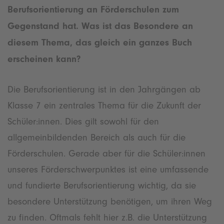
Berufsorientierung an Förderschulen zum
Gegenstand hat. Was ist das Besondere an
diesem Thema, das gleich ein ganzes Buch
erscheinen kann?
Die Berufsorientierung ist in den Jahrgängen ab
Klasse 7 ein zentrales Thema für die Zukunft der
Schüler:innen. Dies gilt sowohl für den
allgemeinbildenden Bereich als auch für die
Förderschulen. Gerade aber für die Schüler:innen
unseres Förderschwerpunktes ist eine umfassende
und fundierte Berufsorientierung wichtig, da sie
besondere Unterstützung benötigen, um ihren Weg
zu finden. Oftmals fehlt hier z.B. die Unterstützung