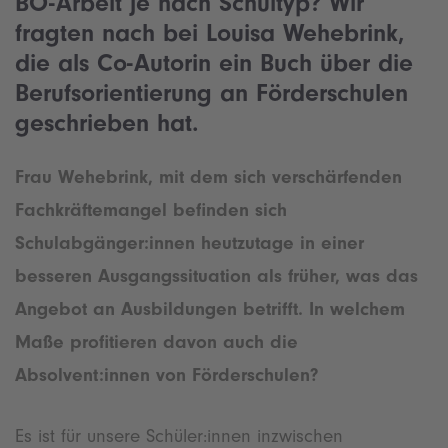
BO-Arbeit je nach Schultyp? Wir
fragten nach bei Louisa Wehebrink,
die als Co-Autorin ein Buch über die
Berufsorientierung an Förderschulen
geschrieben hat.
Frau Wehebrink, mit dem sich verschärfenden
Fachkräftemangel befinden sich
Schulabgänger:innen heutzutage in einer
besseren Ausgangssituation als früher, was das
Angebot an Ausbildungen betrifft. In welchem
Maße profitieren davon auch die
Absolvent:innen von Förderschulen?
Es ist für unsere Schüler:innen inzwischen