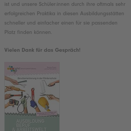
ist und unsere Schüler:innen durch ihre oftmals sehr
erfolgreichen Praktika in diesen Ausbildungsstätten
schneller und einfacher einen für sie passenden
Platz finden können.
Vielen Dank für das Gespräch!