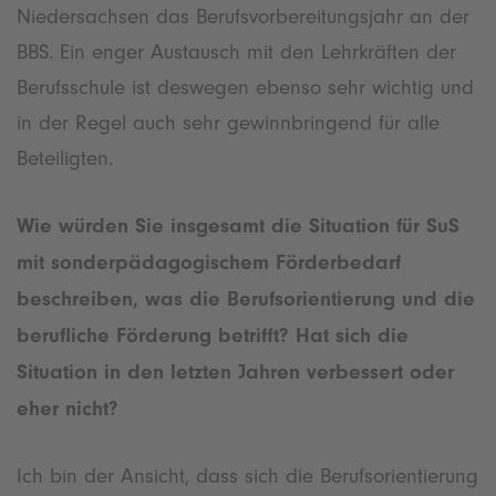
Niedersachsen das Berufsvorbereitungsjahr an der
BBS. Ein enger Austausch mit den Lehrkräften der
Berufsschule ist deswegen ebenso sehr wichtig und
in der Regel auch sehr gewinnbringend für alle
Beteiligten.
Wie würden Sie insgesamt die Situation für SuS
mit sonderpädagogischem Förderbedarf
beschreiben, was die Berufsorientierung und die
berufliche Förderung betrifft? Hat sich die
Situation in den letzten Jahren verbessert oder
eher nicht?
Ich bin der Ansicht, dass sich die Berufsorientierung