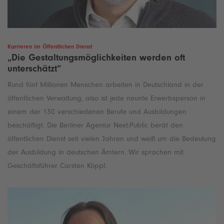
Karrieren im Öffentlichen Dienst
„Die Gestaltungsmöglichkeiten werden oft
unterschätzt“
Rund fünf Millionen Menschen arbeiten in Deutschland in der
öffentlichen Verwaltung, also ist jede neunte Erwerbsperson in
einem der 130 verschiedenen Berufe und Ausbildungen
beschäftigt. Die Berliner Agentur Next:Public berät den
öffentlichen Dienst seit vielen Jahren und weiß um die Bedeutung
der Ausbildung in deutschen Ämtern. Wir sprachen mit
Geschäftsführer Carsten Köppl.