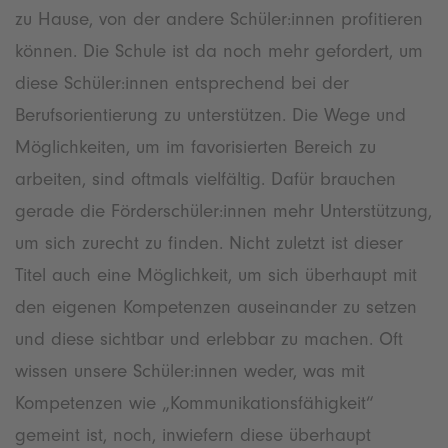
zu Hause, von der andere Schüler:innen profitieren
können. Die Schule ist da noch mehr gefordert, um
diese Schüler:innen entsprechend bei der
Berufsorientierung zu unterstützen. Die Wege und
Möglichkeiten, um im favorisierten Bereich zu
arbeiten, sind oftmals vielfältig. Dafür brauchen
gerade die Förderschüler:innen mehr Unterstützung,
um sich zurecht zu finden. Nicht zuletzt ist dieser
Titel auch eine Möglichkeit, um sich überhaupt mit
den eigenen Kompetenzen auseinander zu setzen
und diese sichtbar und erlebbar zu machen. Oft
wissen unsere Schüler:innen weder, was mit
Kompetenzen wie „Kommunikationsfähigkeit“
gemeint ist, noch, inwiefern diese überhaupt