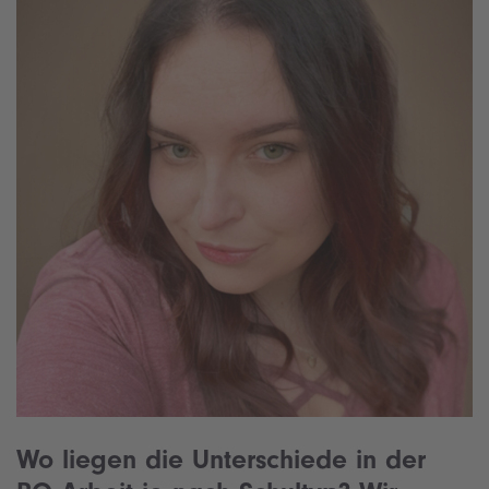
Wo liegen die Unterschiede in der