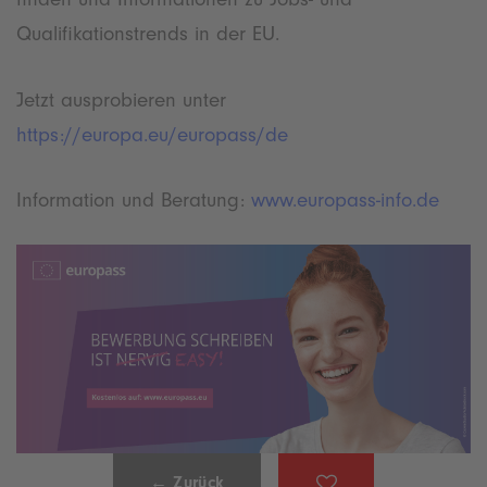
Qualifikationstrends in der EU.
Jetzt ausprobieren unter
https://europa.eu/europass/de
Information und Beratung:
www.europass-info.de
← Zurück