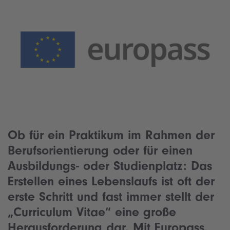
Ob für ein Praktikum im Rahmen der
Berufsorientierung oder für einen
Ausbildungs- oder Studienplatz: Das
Erstellen eines Lebenslaufs ist oft der
erste Schritt und fast immer stellt der
„Curriculum Vitae“ eine große
Herausforderung dar. Mit
Europass
,