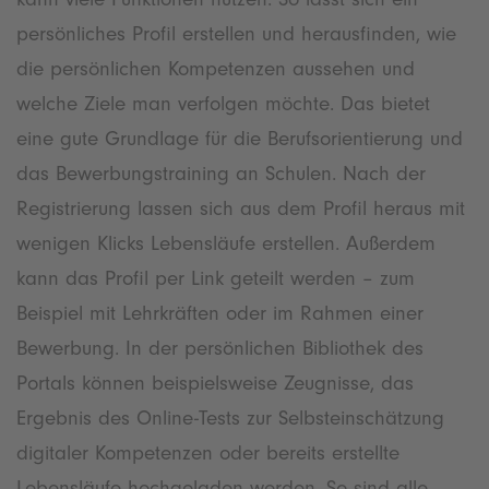
persönliches Profil erstellen und herausfinden, wie
die persönlichen Kompetenzen aussehen und
welche Ziele man verfolgen möchte. Das bietet
eine gute Grundlage für die Berufsorientierung und
das Bewerbungstraining an Schulen. Nach der
Registrierung lassen sich aus dem Profil heraus mit
wenigen Klicks Lebensläufe erstellen. Außerdem
kann das Profil per Link geteilt werden – zum
Beispiel mit Lehrkräften oder im Rahmen einer
Bewerbung. In der persönlichen Bibliothek des
Portals können beispielsweise Zeugnisse, das
Ergebnis des Online-Tests zur Selbsteinschätzung
digitaler Kompetenzen oder bereits erstellte
Lebensläufe hochgeladen werden. So sind alle