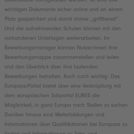
wichtigen Dokumente sicher online und an einem
Platz gespeichert und damit immer „griffbereit“.
Und die aufnehmenden Schulen können mit den
vorhandenen Unterlagen weiterarbeiten. Im
Bewerbungsmanager können Nutzer:innen ihre
Bewerbungsmappe zusammenstellen und teilen
und den Überblick über ihre laufenden
Bewerbungen behalten. Auch noch wichtig: Das
Europass-Portal bietet über eine Verknüpfung mit
dem europäischen Jobportal EURES die
Möglichkeit, in ganz Europa nach Stellen zu suchen.
Darüber hinaus sind Weiterbildungen und
Informationen über Qualifikationen bei Europass zu
finden und Informationen zu Jobs- und