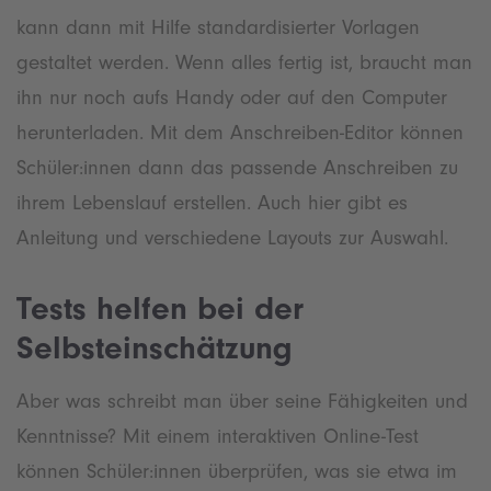
kann dann mit Hilfe standardisierter Vorlagen
gestaltet werden. Wenn alles fertig ist, braucht man
ihn nur noch aufs Handy oder auf den Computer
herunterladen. Mit dem Anschreiben-Editor können
Schüler:innen dann das passende Anschreiben zu
ihrem Lebenslauf erstellen. Auch hier gibt es
Anleitung und verschiedene Layouts zur Auswahl.
Tests helfen bei der
Selbsteinschätzung
Aber was schreibt man über seine Fähigkeiten und
Kenntnisse? Mit einem interaktiven Online-Test
können Schüler:innen überprüfen, was sie etwa im