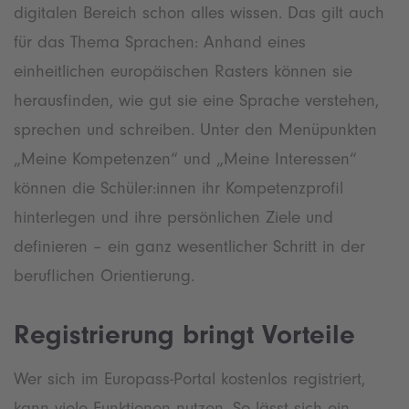
digitalen Bereich schon alles wissen. Das gilt auch
für das Thema Sprachen: Anhand eines
einheitlichen europäischen Rasters können sie
herausfinden, wie gut sie eine Sprache verstehen,
sprechen und schreiben. Unter den Menüpunkten
„Meine Kompetenzen“ und „Meine Interessen“
können die Schüler:innen ihr Kompetenzprofil
hinterlegen und ihre persönlichen Ziele und
definieren – ein ganz wesentlicher Schritt in der
beruflichen Orientierung.
Registrierung bringt Vorteile
Wer sich im Europass-Portal kostenlos registriert,
kann viele Funktionen nutzen. So lässt sich ein