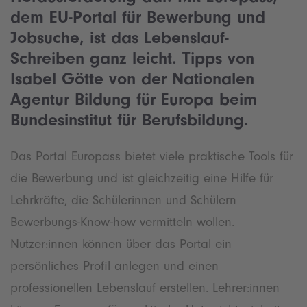
dem EU-Portal für Bewerbung und
Jobsuche, ist das Lebenslauf-
Schreiben ganz leicht. Tipps von
Isabel Götte
von der
Nationalen
Agentur Bildung für Europa beim
Bundesinstitut für Berufsbildung
.
Das Portal Europass bietet viele praktische Tools für
die Bewerbung und ist gleichzeitig eine Hilfe für
Lehrkräfte, die Schülerinnen und Schülern
Bewerbungs-Know-how vermitteln wollen.
Nutzer:innen können über das Portal ein
persönliches Profil anlegen und einen
professionellen Lebenslauf erstellen. Lehrer:innen