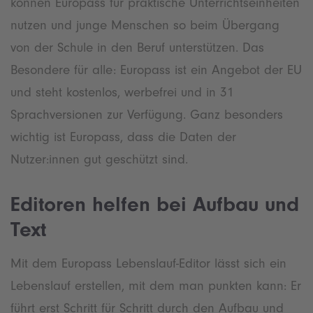
können Europass für praktische Unterrichtseinheiten
nutzen und junge Menschen so beim Übergang
von der Schule in den Beruf unterstützen. Das
Besondere für alle: Europass ist ein Angebot der EU
und steht kostenlos, werbefrei und in 31
Sprachversionen zur Verfügung. Ganz besonders
wichtig ist Europass, dass die Daten der
Nutzer:innen gut geschützt sind.
Editoren helfen bei Aufbau und
Text
Mit dem Europass Lebenslauf-Editor lässt sich ein
Lebenslauf erstellen, mit dem man punkten kann: Er
führt erst Schritt für Schritt durch den Aufbau und