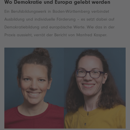
Wo Demokratie und Europa gelebt werden
Ein Berufsbildungswerk in Baden-Württemberg verbindet
Ausbildung und individuelle Förderung – es setzt dabei auf
Demokratiebildung und europäische Werte. Wie das in der
Praxis aussieht, verrät der Bericht von Manfred Kasper.