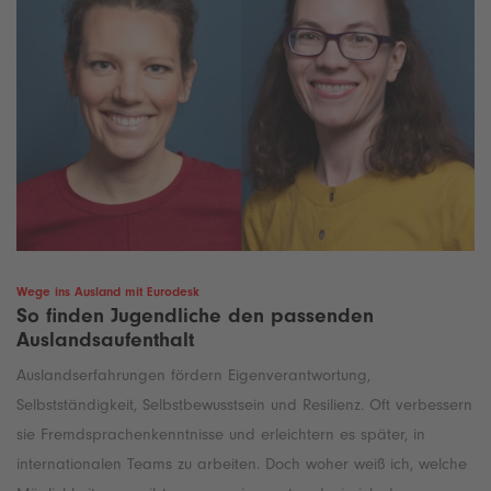
Wege ins Ausland mit Eurodesk
So finden Jugendliche den passenden
Auslandsaufenthalt
Auslandserfahrungen fördern Eigenverantwortung,
Selbstständigkeit, Selbstbewusstsein und Resilienz. Oft verbessern
sie Fremdsprachenkenntnisse und erleichtern es später, in
internationalen Teams zu arbeiten. Doch woher weiß ich, welche