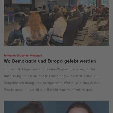
Johannes-Diakonie Mosbach
Wo Demokratie und Europa gelebt werden
Ein Berufsbildungswerk in Baden-Württemberg verbindet
Ausbildung und individuelle Förderung – es setzt dabei auf
Demokratiebildung und europäische Werte. Wie das in der
Praxis aussieht, verrät der Bericht von Manfred Kasper.