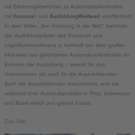
mit Erfahrungsberichten zu Auslandsaufenthalten
mit
Erasmus+
und
AusbildungWeltweit
veröffentlicht.
In dem Video „Von Hamburg in die Welt“ berichtet
der Ausbildungsleiter des Transport- und
Logistikunternehmens a. hartrodt von dem großen
Mehrwert von geförderten Auslandsaufenthalten im
Rahmen der Ausbildung – sowohl für das
Unternehmen als auch für die Auszubildenden.
Auch die Auszubildenden beschreiben, was sie
während ihrer Auslandspraktika in Prag, Antwerpen
und Basel erlebt und gelernt haben.
Zum Film