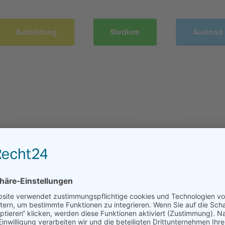
Ausbildung
Studium
Ausland