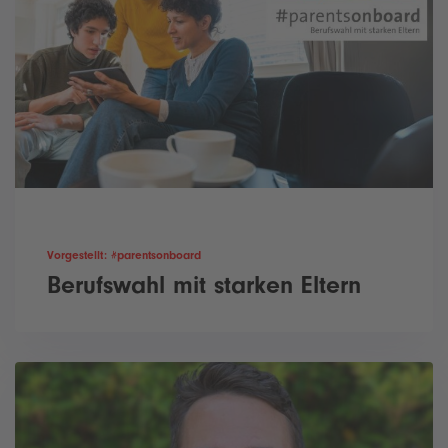
Vorgestellt: #parentsonboard
Berufswahl mit starken Eltern