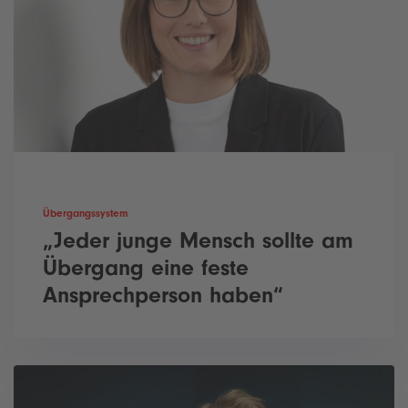
Übergangssystem
„Jeder junge Mensch sollte am
Übergang eine feste
Ansprechperson haben“