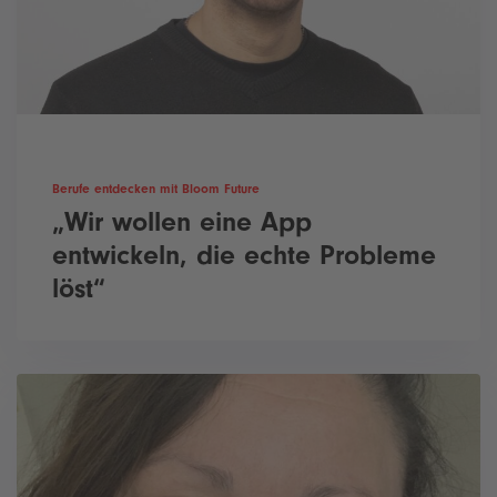
Berufe entdecken mit Bloom Future
„Wir wollen eine App
entwickeln, die echte Probleme
löst“