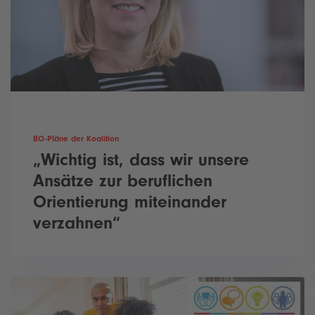
BO-Pläne der Koalition
„Wichtig ist, dass wir unsere
Ansätze zur beruflichen
Orientierung miteinander
verzahnen“