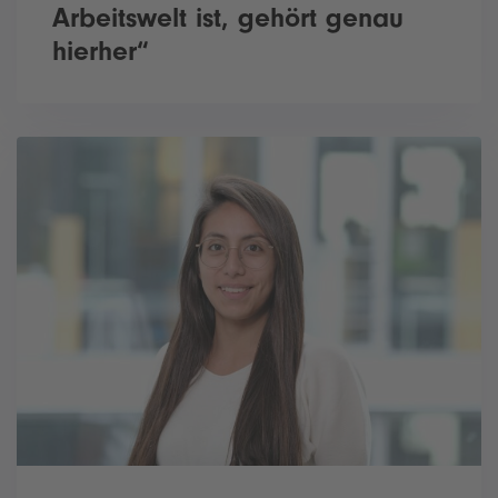
Arbeitswelt ist, gehört genau
hierher“