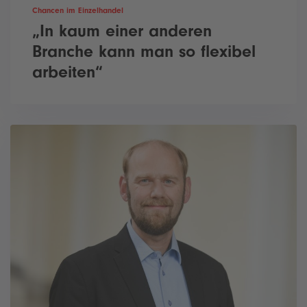
Chancen im Einzelhandel
„In kaum einer anderen
Branche kann man so flexibel
arbeiten“