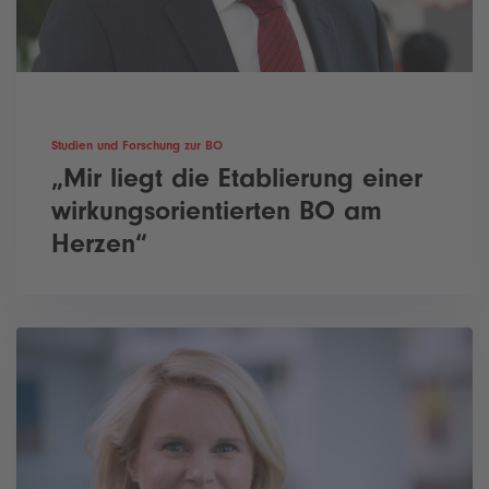
Studien und Forschung zur BO
„Mir liegt die Etablierung einer
wirkungsorientierten BO am
Herzen“