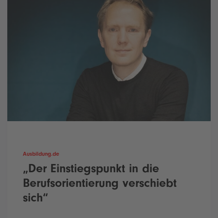
Ausbildung.de
„Der Einstiegspunkt in die
Berufsorientierung verschiebt
sich“