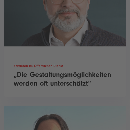
Karrieren im Öffentlichen Dienst
„Die Gestaltungsmöglichkeiten
werden oft unterschätzt“