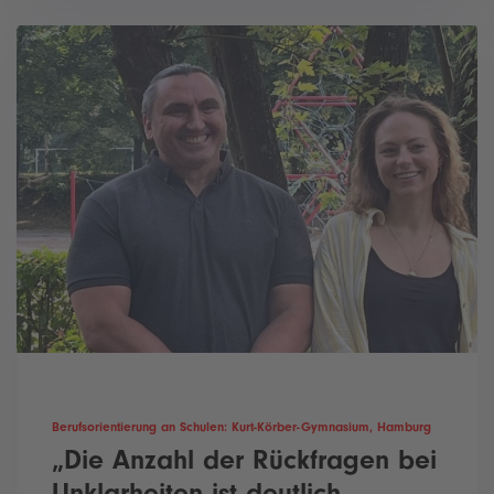
Berufsorientierung an Schulen: Kurt-Körber-Gymnasium, Hamburg
„Die Anzahl der Rückfragen bei
Unklarheiten ist deutlich