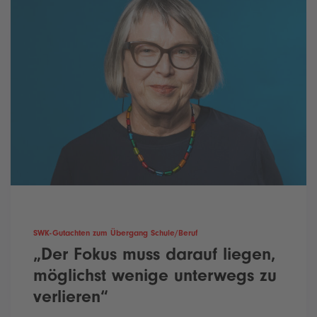
SWK-Gutachten zum Übergang Schule/Beruf
„Der Fokus muss darauf liegen,
möglichst wenige unterwegs zu
verlieren“