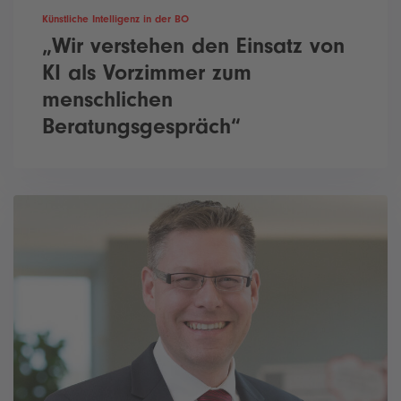
Künstliche Intelligenz in der BO
„Wir verstehen den Einsatz von
KI als Vorzimmer zum
menschlichen
Beratungsgespräch“