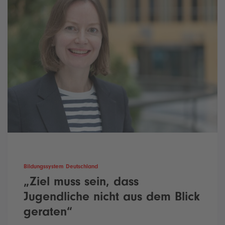
Bildungssystem Deutschland
„Ziel muss sein, dass
Jugendliche nicht aus dem Blick
geraten“