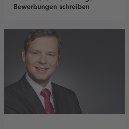
Bewerbungen schreiben