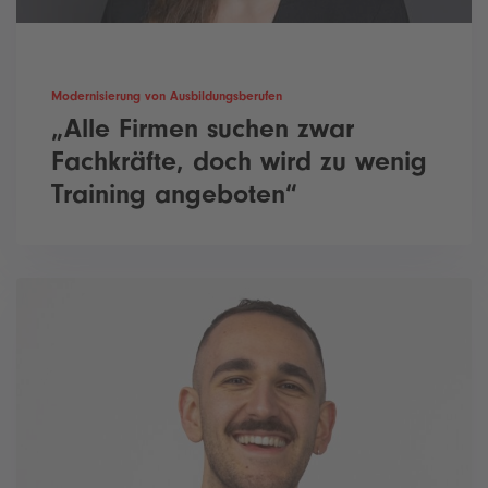
Modernisierung von Ausbildungsberufen
„Alle Firmen suchen zwar
Fachkräfte, doch wird zu wenig
Training angeboten“