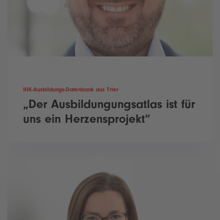
IHK-Ausbildungs-Datenbank aus Trier
„Der Ausbildungungsatlas ist für
uns ein Herzensprojekt“