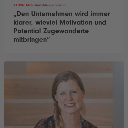
KAUSA: Mehr Ausbildungschancen
„Den Unternehmen wird immer
klarer, wieviel Motivation und
Potential Zugewanderte
mitbringen“