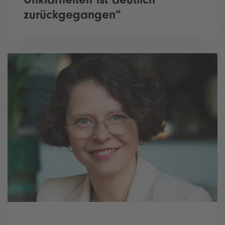
zurückgegangen“