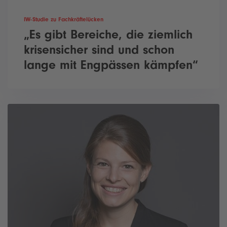
IW-Studie zu Fachkräftelücken
„Es gibt Bereiche, die ziemlich
krisensicher sind und schon
lange mit Engpässen kämpfen“