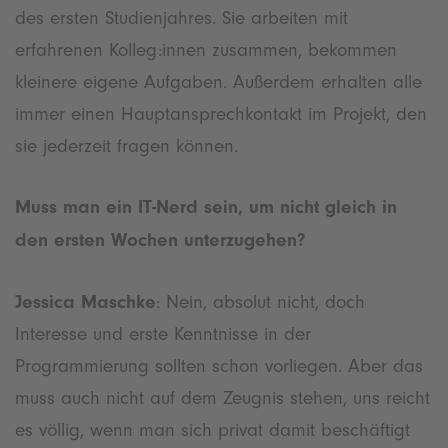
des ersten Studienjahres. Sie arbeiten mit
erfahrenen Kolleg:innen zusammen, bekommen
kleinere eigene Aufgaben. Außerdem erhalten alle
immer einen Hauptansprechkontakt im Projekt, den
sie jederzeit fragen können.
Muss man ein IT-Nerd sein, um nicht gleich in
den ersten Wochen unterzugehen?
Jessica Maschke
: Nein, absolut nicht, doch
Interesse und erste Kenntnisse in der
Programmierung sollten schon vorliegen. Aber das
muss auch nicht auf dem Zeugnis stehen, uns reicht
es völlig, wenn man sich privat damit beschäftigt