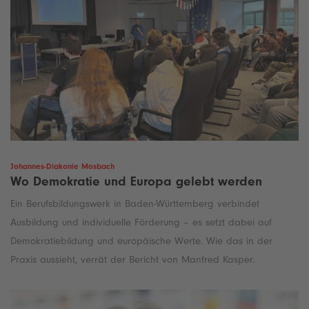
Johannes-Diakonie Mosbach
Wo Demokratie und Europa gelebt werden
Ein Berufsbildungswerk in Baden-Württemberg verbindet
Ausbildung und individuelle Förderung – es setzt dabei auf
Demokratiebildung und europäische Werte. Wie das in der
Praxis aussieht, verrät der Bericht von Manfred Kasper.