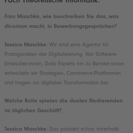
Fach Theoretische Informatik.
Frau Maschke, wie beschreiben Sie das, was
diconium macht, in Bewerbungsgesprächen?
Jessica Maschke
: Wir sind eine Agentur für
Protagonisten der Digitalisierung. Von Software-
Entwickler:innen, Data Experts hin zu Berater:innen
entwickeln wir Strategien, Commerce-Plattformen
und tragen zur digitalen Transformation bei.
Welche Rolle spielen die dualen Studierenden
im täglichen Geschäft?
Jessica Maschke
: Das passiert schon innerhalb