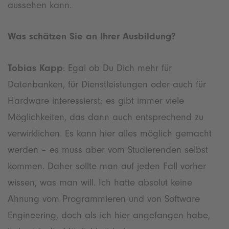
aussehen kann.
Was schätzen Sie an Ihrer Ausbildung?
Tobias Kapp
: Egal ob Du Dich mehr für
Datenbanken, für Dienstleistungen oder auch für
Hardware interessierst: es gibt immer viele
Möglichkeiten, das dann auch entsprechend zu
verwirklichen. Es kann hier alles möglich gemacht
werden – es muss aber vom Studierenden selbst
kommen. Daher sollte man auf jeden Fall vorher
wissen, was man will. Ich hatte absolut keine
Ahnung vom Programmieren und von Software
Engineering, doch als ich hier angefangen habe,