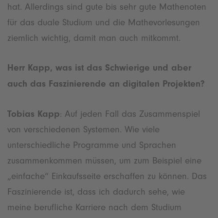
hat. Allerdings sind gute bis sehr gute Mathenoten
für das duale Studium und die Mathevorlesungen
ziemlich wichtig, damit man auch mitkommt.
Herr Kapp, was ist das Schwierige und aber
auch das Faszinierende an digitalen Projekten?
Tobias Kapp
: Auf jeden Fall das Zusammenspiel
von verschiedenen Systemen. Wie viele
unterschiedliche Programme und Sprachen
zusammenkommen müssen, um zum Beispiel eine
„einfache“ Einkaufsseite erschaffen zu können. Das
Faszinierende ist, dass ich dadurch sehe, wie
meine berufliche Karriere nach dem Studium