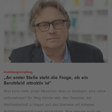
Ausbildungsvergütung
„An erster Stelle steht die Frage, ob ein
Berufsfeld attraktiv ist“
Was kann mehr junge Menschen dazu zu bewegen, eine Lehre
aufzunehmen? Ein Weg könnte sein, den Gesetzen der
Marktwirtschaft zu folgen und das Interesse mit höheren
Ausbildungsvergütungen anzukurbeln. Was gerade auch die