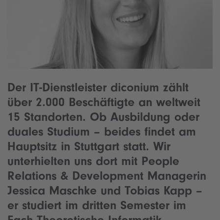
Der IT-Dienstleister diconium zählt
über 2.000 Beschäftigte an weltweit
15 Standorten. Ob Ausbildung oder
duales Studium – beides findet am
Hauptsitz in Stuttgart statt. Wir
unterhielten uns dort mit People
Relations & Development Managerin
Jessica Maschke und Tobias Kapp –
er studiert im dritten Semester im