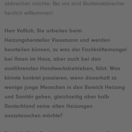
abbrechen möchte: Bei uns sind Studienabbrecher
herzlich willkommen!
Herr Voßloh, Sie arbeiten beim
Heizungshersteller Viessmann und werden
beurteilen können, zu was der Fachkräftemangel
bei Ihnen im Haus, aber auch bei den
ausführenden Handwerksbetrieben, führt. Was
könnte konkret passieren, wenn dauerhaft zu
wenige junge Menschen in den Bereich Heizung
und Sanitär gehen, gleichzeitig aber halb
Deutschland seine alten Heizungen
auszutauschen möchte?