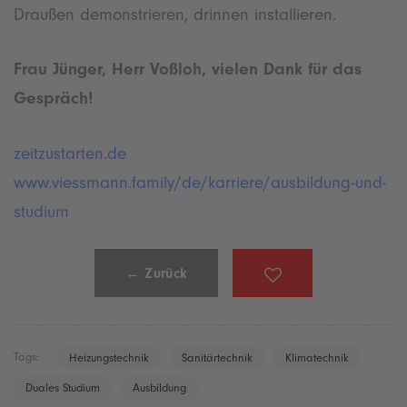
Draußen demonstrieren, drinnen installieren.
Frau Jünger, Herr Voßloh, vielen Dank für das
Gespräch!
zeitzustarten.de
www.viessmann.family/de/karriere/ausbildung-und-
studium
← Zurück
Tags:
Heizungstechnik
Sanitärtechnik
Klimatechnik
Duales Studium
Ausbildung