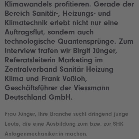
Klimawandels profitieren. Gerade der
Bereich Sanitär-, Heizungs- und
Klimatechnik erlebt nicht nur eine
Auftragsflut, sondern auch
technologische Quantensprünge. Zum
Interview trafen wir Birgit Jünger,
Referatsleiterin Marketing im
Zentralverband Sanitär Heizung
Klima und Frank Voßloh,
Geschäftsführer der Viessmann
Deutschland GmbH.
Frau Jünger, Ihre Branche sucht dringend junge
Leute, die eine Ausbildung zum bzw. zur SHK
Anlagenmechaniker:in machen.