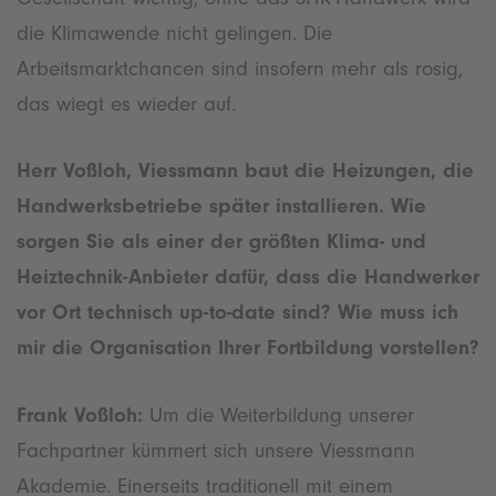
die Klimawende nicht gelingen. Die
Arbeitsmarktchancen sind insofern mehr als rosig,
das wiegt es wieder auf.
Herr Voßloh, Viessmann baut die Heizungen, die
Handwerksbetriebe später installieren. Wie
sorgen Sie als einer der größten Klima- und
Heiztechnik-Anbieter dafür, dass die Handwerker
vor Ort technisch up-to-date sind? Wie muss ich
mir die Organisation Ihrer Fortbildung vorstellen?
Frank Voßloh:
Um die Weiterbildung unserer
Fachpartner kümmert sich unsere Viessmann
Akademie. Einerseits traditionell mit einem