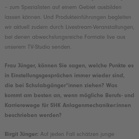
– zum Spezialisten auf einem Gebiet ausbilden
lassen können. Und Produkteinführungen begleiten
wir aktuell zudem durch Livestream-Veranstaltungen,
bei denen abwechslungsreiche Formate live aus
unserem TV-Studio senden.
Frau Jünger, können Sie sagen, welche Punkte es
in Einstellungsgesprächen immer wieder sind,
die bei Schulabgänger*innen ziehen? Was
kommt am besten an, wenn mögliche Berufs- und
Karrierewege für SHK Anlagenmechaniker:innen
beschrieben werden?
Birgit Jünger:
Auf jeden Fall schätzen junge