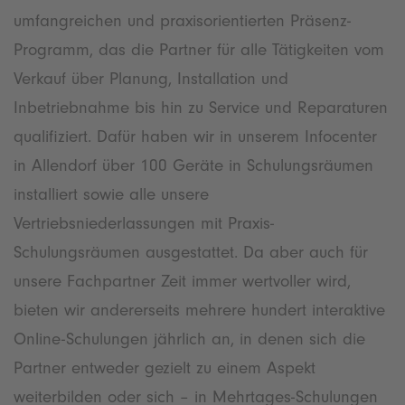
umfangreichen und praxisorientierten Präsenz-
Programm, das die Partner für alle Tätigkeiten vom
Verkauf über Planung, Installation und
Inbetriebnahme bis hin zu Service und Reparaturen
qualifiziert. Dafür haben wir in unserem Infocenter
in Allendorf über 100 Geräte in Schulungsräumen
installiert sowie alle unsere
Vertriebsniederlassungen mit Praxis-
Schulungsräumen ausgestattet. Da aber auch für
unsere Fachpartner Zeit immer wertvoller wird,
bieten wir andererseits mehrere hundert interaktive
Online-Schulungen jährlich an, in denen sich die
Partner entweder gezielt zu einem Aspekt
weiterbilden oder sich – in Mehrtages-Schulungen