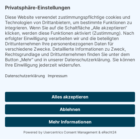
Kontakt
Impressum
Datenschutzerklärung