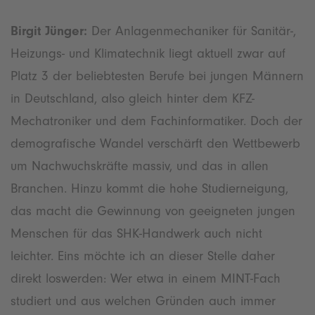
Birgit Jünger:
Der Anlagenmechaniker für Sanitär-,
Heizungs- und Klimatechnik liegt aktuell zwar auf
Platz 3 der beliebtesten Berufe bei jungen Männern
in Deutschland, also gleich hinter dem KFZ-
Mechatroniker und dem Fachinformatiker. Doch der
demografische Wandel verschärft den Wettbewerb
um Nachwuchskräfte massiv, und das in allen
Branchen. Hinzu kommt die hohe Studierneigung,
das macht die Gewinnung von geeigneten jungen
Menschen für das SHK-Handwerk auch nicht
leichter. Eins möchte ich an dieser Stelle daher
direkt loswerden: Wer etwa in einem MINT-Fach
studiert und aus welchen Gründen auch immer