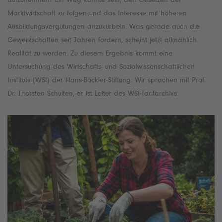
Marktwirtschaft zu folgen und das Interesse mit höheren
Ausbildungsvergütungen anzukurbeln. Was gerade auch die
Gewerkschaften seit Jahren fordern, scheint jetzt allmählich
Realität zu werden. Zu diesem Ergebnis kommt eine
Untersuchung des Wirtschafts- und Sozialwissenschaftlichen
Instituts (WSI) der Hans-Böckler-Stiftung. Wir sprachen mit Prof.
Dr. Thorsten Schulten, er ist Leiter des WSI-Tarifarchivs.