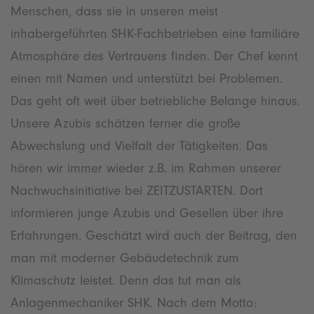
Menschen, dass sie in unseren meist
inhabergeführten SHK-Fachbetrieben eine familiäre
Atmosphäre des Vertrauens finden. Der Chef kennt
einen mit Namen und unterstützt bei Problemen.
Das geht oft weit über betriebliche Belange hinaus.
Unsere Azubis schätzen ferner die große
Abwechslung und Vielfalt der Tätigkeiten. Das
hören wir immer wieder z.B. im Rahmen unserer
Nachwuchsinitiative bei ZEITZUSTARTEN. Dort
informieren junge Azubis und Gesellen über ihre
Erfahrungen. Geschätzt wird auch der Beitrag, den
man mit moderner Gebäudetechnik zum
Klimaschutz leistet. Denn das tut man als
Anlagenmechaniker SHK. Nach dem Motto: