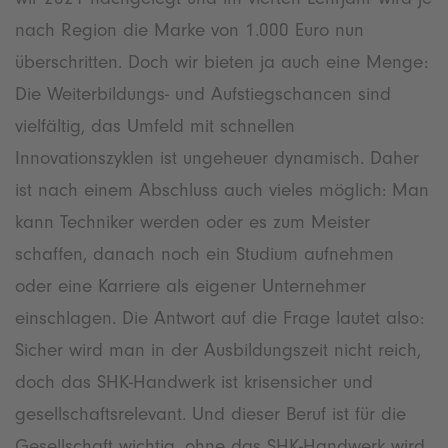
nach Region die Marke von 1.000 Euro nun
überschritten. Doch wir bieten ja auch eine Menge:
Die Weiterbildungs- und Aufstiegschancen sind
vielfältig, das Umfeld mit schnellen
Innovationszyklen ist ungeheuer dynamisch. Daher
ist nach einem Abschluss auch vieles möglich: Man
kann Techniker werden oder es zum Meister
schaffen, danach noch ein Studium aufnehmen
oder eine Karriere als eigener Unternehmer
einschlagen. Die Antwort auf die Frage lautet also:
Sicher wird man in der Ausbildungszeit nicht reich,
doch das SHK-Handwerk ist krisensicher und
gesellschaftsrelevant. Und dieser Beruf ist für die
Gesellschaft wichtig, ohne das SHK-Handwerk wird