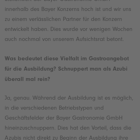
innerhalb des Bayer Konzerns hoch ist und wir uns
zu einem verlässlichen Partner für den Konzern
entwickelt haben. Dies wurde vor wenigen Wochen
auch nochmal von unserem Aufsichtsrat betont.
Was bedeutet diese Vielfalt im Gastroangebot
für die Ausbildung? Schnuppert man als Azubi
überall mal rein?
Ja, genau. Während der Ausbildung ist es möglich,
in die verschiedenen Betriebstypen und
Geschäftsfelder der Bayer Gastronomie GmbH
hineinzuschnuppern. Dies hat den Vorteil, dass die
Azubis nicht direkt zu Beginn der Ausbildung ihre