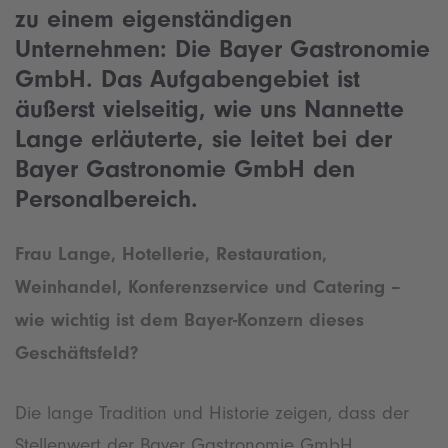
zu einem eigenständigen
Unternehmen: Die Bayer Gastronomie
GmbH. Das Aufgabengebiet ist
äußerst vielseitig, wie uns Nannette
Lange erläuterte, sie leitet bei der
Bayer Gastronomie GmbH den
Personalbereich.
Frau Lange, Hotellerie, Restauration,
Weinhandel, Konferenzservice und Catering –
wie wichtig ist dem Bayer-Konzern dieses
Geschäftsfeld?
Die lange Tradition und Historie zeigen, dass der
Stellenwert der Bayer Gastronomie GmbH