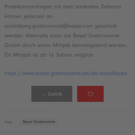
Praktikumsanfragen mit dem konkreten Zeitraum
können jederzeit an
ausbildung.gastronomie@bayer.com geschickt
werden. Alternativ kann die Bayer Gastronomie
GmbH durch einen Minijob kennengelernt werden.
Ein Minijob ist ab 16 Jahren möglich.
https://www.bayer-gastronomie.de/de/aushilfsjobs
← Zurück
Bayer Gastronomie
Tags: