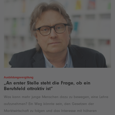
Ausbildungsvergütung
„An erster Stelle steht die Frage, ob ein
Berufsfeld attraktiv ist“
Was kann mehr junge Menschen dazu zu bewegen, eine Lehre
aufzunehmen? Ein Weg könnte sein, den Gesetzen der
Marktwirtschaft zu folgen und das Interesse mit höheren