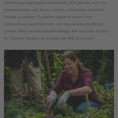
Ausbildungsvergütungen anzukurbeln. Was gerade auch die
Gewerkschaften seit Jahren fordern, scheint jetzt allmählich
Realität zu werden. Zu diesem Ergebnis kommt eine
Untersuchung des Wirtschafts- und Sozialwissenschaftlichen
Instituts (WSI) der Hans-Böckler-Stiftung. Wir sprachen mit Prof.
Dr. Thorsten Schulten, er ist Leiter des WSI-Tarifarchivs.