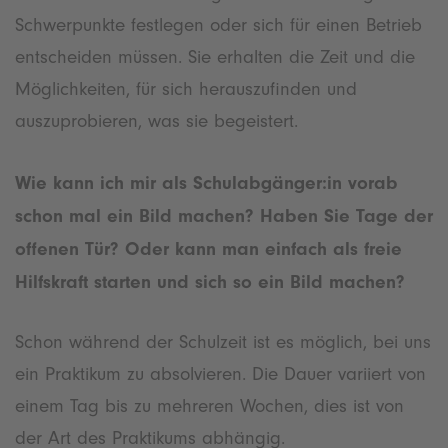
Schwerpunkte festlegen oder sich für einen Betrieb
entscheiden müssen. Sie erhalten die Zeit und die
Möglichkeiten, für sich herauszufinden und
auszuprobieren, was sie begeistert.
Wie kann ich mir als Schulabgänger:in vorab
schon mal ein Bild machen? Haben Sie Tage der
offenen Tür? Oder kann man einfach als freie
Hilfskraft starten und sich so ein Bild machen?
Schon während der Schulzeit ist es möglich, bei uns
ein Praktikum zu absolvieren. Die Dauer variiert von
einem Tag bis zu mehreren Wochen, dies ist von
der Art des Praktikums abhängig.