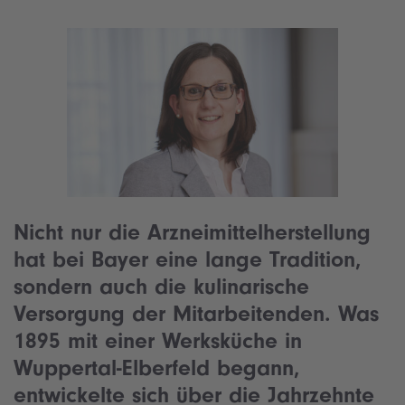
Nicht nur die Arzneimittelherstellung
hat bei Bayer eine lange Tradition,
sondern auch die kulinarische
Versorgung der Mitarbeitenden. Was
1895 mit einer Werksküche in
Wuppertal-Elberfeld begann,
entwickelte sich über die Jahrzehnte