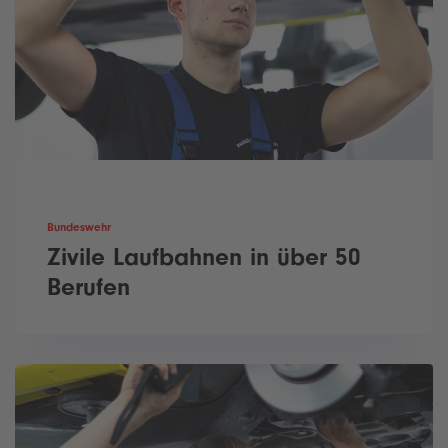
Bundeswehr
Zivile Laufbahnen in über 50
Berufen