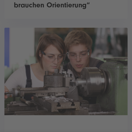
brauchen Orientierung“