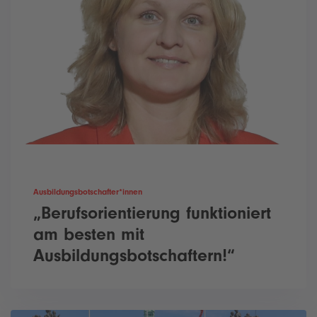
Ausbildungsbotschafter*innen
„Berufsorientierung funktioniert
am besten mit
Ausbildungsbotschaftern!“