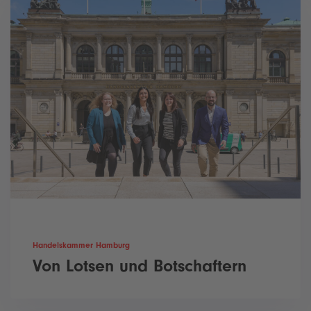
Handelskammer Hamburg
Von Lotsen und Botschaftern