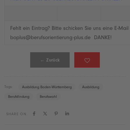
Fehlt ein Eintrag? Bitte schicken Sie uns eine E-Mail
boplus@berufsorientierung-plus.de DANKE!
← Zurück
Tags:
Ausbildung Baden-Württemberg
Ausbildung
Berufsfindung
Berufswahl
SHARE ON