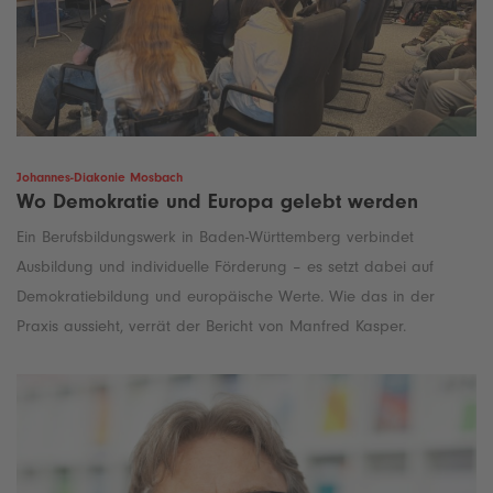
Johannes-Diakonie Mosbach
Wo Demokratie und Europa gelebt werden
Ein Berufsbildungswerk in Baden-Württemberg verbindet
Ausbildung und individuelle Förderung – es setzt dabei auf
Demokratiebildung und europäische Werte. Wie das in der
Praxis aussieht, verrät der Bericht von Manfred Kasper.