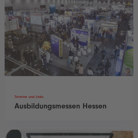
Termine und Links
Ausbildungsmessen Hessen