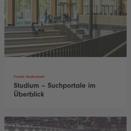
Portale Studienwahl
Studium – Suchportale im
Überblick