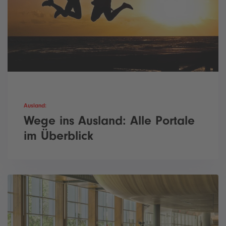
Ausland:
Wege ins Ausland: Alle Portale
im Überblick