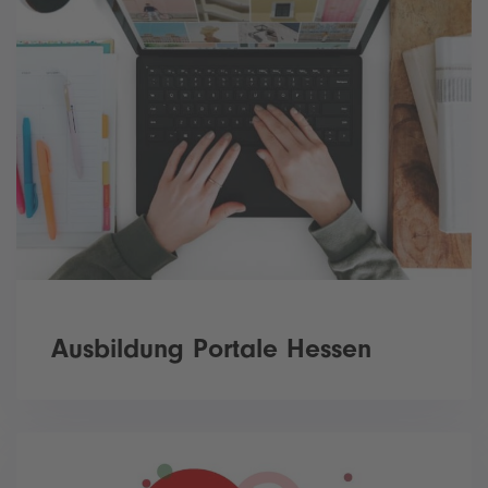
Ausbildung Portale Hessen