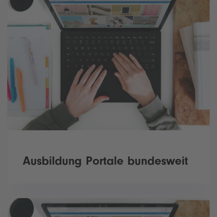
Ausbildung Portale bundesweit