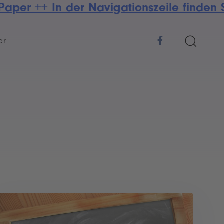
Paper ++ In der Navigationszeile finden
er