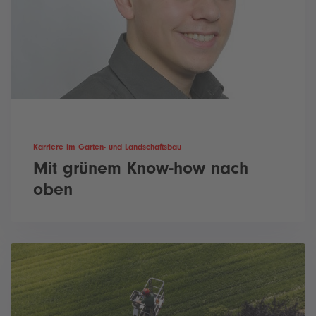
Karriere im Garten- und Landschaftsbau
Mit grünem Know-how nach
oben