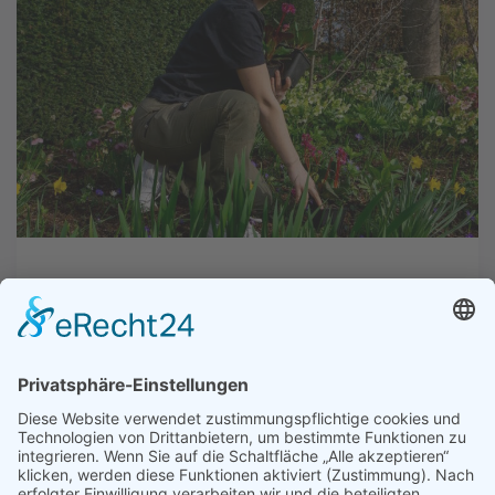
Ausbildung im Garten- und Landschaftsbau
Vom Studium zur Ausbildung