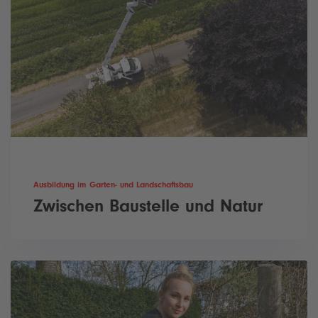
Ausbildung im Garten- und Landschaftsbau
Zwischen Baustelle und Natur