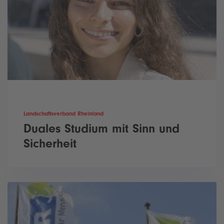
Landschaftsverband Rheinland
Duales Studium mit Sinn und
Sicherheit