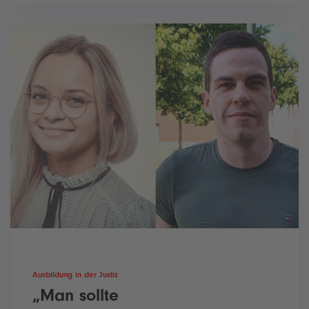
Ausbildung in der Justiz
„Man sollte