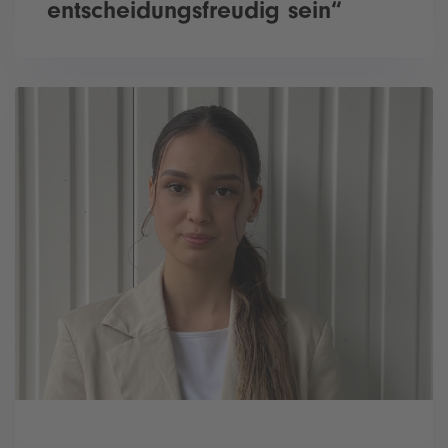
entscheidungsfreudig sein“