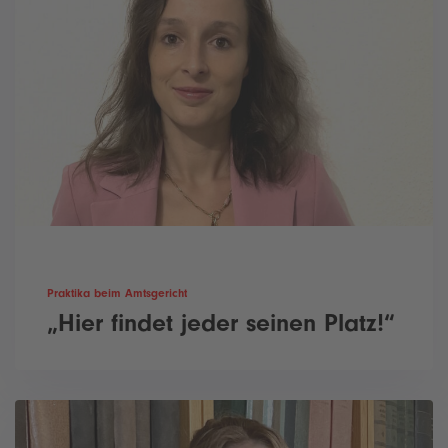
Praktika beim Amtsgericht
„Hier findet jeder seinen Platz!“