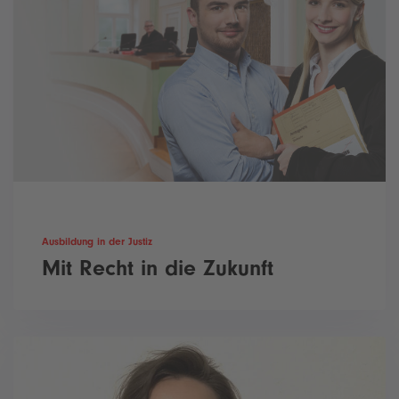
Ausbildung in der Justiz
Mit Recht in die Zukunft