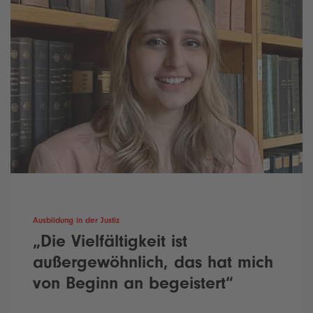
Ausbildung in der Justiz
„Die Vielfältigkeit ist
außergewöhnlich, das hat mich
von Beginn an begeistert“