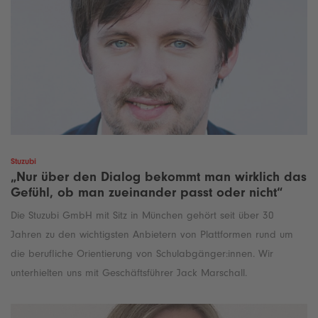
Stuzubi
„Nur über den Dialog bekommt man wirklich das
Gefühl, ob man zueinander passt oder nicht“
Die Stuzubi GmbH mit Sitz in München gehört seit über 30
Jahren zu den wichtigsten Anbietern von Plattformen rund um
die berufliche Orientierung von Schulabgänger:innen. Wir
unterhielten uns mit Geschäftsführer Jack Marschall.