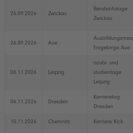
Berufsinfotage
26.09.2026
Zwickau
Zwickau
Ausbildungsmes
26.09.2026
Aue
Erzgebirge Aue
azubi- und
06.11.2026
Leipzig
studientage
Leipzig
Karrieretag
06.11.2026
Dresden
Dresden
10.11.2026
Chemnitz
Karriere Kick