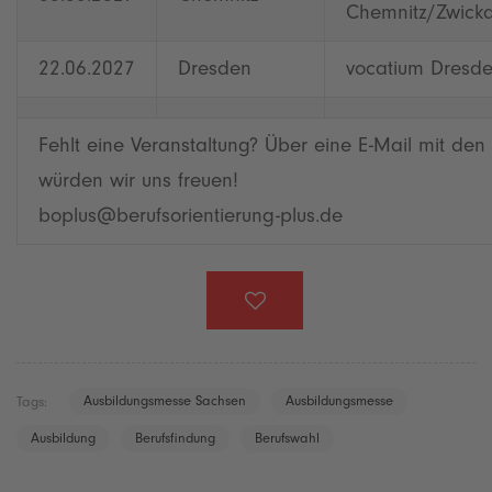
Chemnitz/Zwick
22.06.2027
Dresden
vocatium Dresd
Fehlt eine Veranstaltung? Über eine E-Mail mit den
würden wir uns freuen!
boplus@berufsorientierung-plus.de
Ausbildungsmesse Sachsen
Ausbildungsmesse
Tags:
Ausbildung
Berufsfindung
Berufswahl