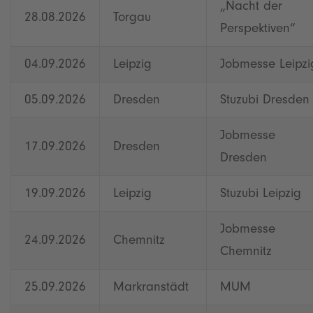
„Nacht der
28.08.2026
Torgau
Perspektiven“
04.09.2026
Leipzig
Jobmesse Leipzi
05.09.2026
Dresden
Stuzubi Dresden
Jobmesse
17.09.2026
Dresden
Dresden
19.09.2026
Leipzig
Stuzubi Leipzig
Jobmesse
24.09.2026
Chemnitz
Chemnitz
25.09.2026
Markranstädt
MUM