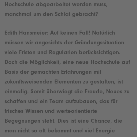
Hochschule abgearbeitet werden muss,
manchmal um den Schlaf gebracht?
Edith Hansmeier: Auf keinen Fall! Natürlich
müssen wir angesichts der Gründungssituation
viele Fristen und Regularien berücksichtigen.
Doch die Möglichkeit, eine neue Hochschule auf
Basis der gemachten Erfahrungen mit
zukunftsweisenden Elementen zu gestalten, ist
einmalig. Somit überwiegt die Freude, Neues zu
schaffen und ein Team aufzubauen, das für
frisches Wissen und werteorientierte
Begegnungen steht. Dies ist eine Chance, die
man nicht so oft bekommt und viel Energie