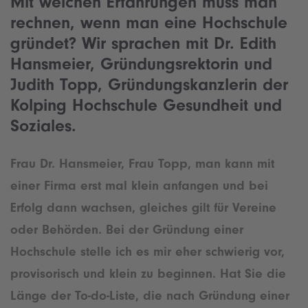
Mit welchen Erfahrungen muss man
rechnen, wenn man eine Hochschule
gründet? Wir sprachen mit Dr. Edith
Hansmeier, Gründungsrektorin und
Judith Topp, Gründungskanzlerin der
Kolping Hochschule Gesundheit und
Soziales.
Frau Dr. Hansmeier, Frau Topp, man kann mit
einer Firma erst mal klein anfangen und bei
Erfolg dann wachsen, gleiches gilt für Vereine
oder Behörden. Bei der Gründung einer
Hochschule stelle ich es mir eher schwierig vor,
provisorisch und klein zu beginnen. Hat Sie die
Länge der To-do-Liste, die nach Gründung einer