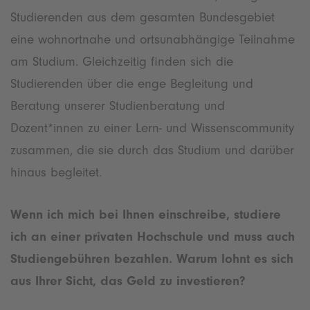
Studierenden aus dem gesamten Bundesgebiet
eine wohnortnahe und ortsunabhängige Teilnahme
am Studium. Gleichzeitig finden sich die
Studierenden über die enge Begleitung und
Beratung unserer Studienberatung und
Dozent*innen zu einer Lern- und Wissenscommunity
zusammen, die sie durch das Studium und darüber
hinaus begleitet.
Wenn ich mich bei Ihnen einschreibe, studiere
ich an einer privaten Hochschule und muss auch
Studiengebühren bezahlen. Warum lohnt es sich
aus Ihrer Sicht, das Geld zu investieren?