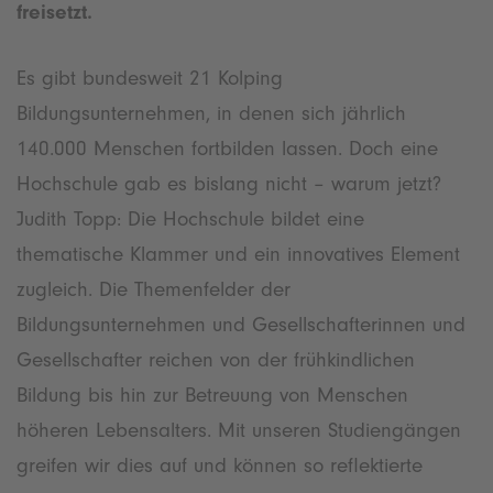
freisetzt.
Es gibt bundesweit 21 Kolping
Bildungsunternehmen, in denen sich jährlich
140.000 Menschen fortbilden lassen. Doch eine
Hochschule gab es bislang nicht – warum jetzt?
Judith Topp: Die Hochschule bildet eine
thematische Klammer und ein innovatives Element
zugleich. Die Themenfelder der
Bildungsunternehmen und Gesellschafterinnen und
Gesellschafter reichen von der frühkindlichen
Bildung bis hin zur Betreuung von Menschen
höheren Lebensalters. Mit unseren Studiengängen
greifen wir dies auf und können so reflektierte