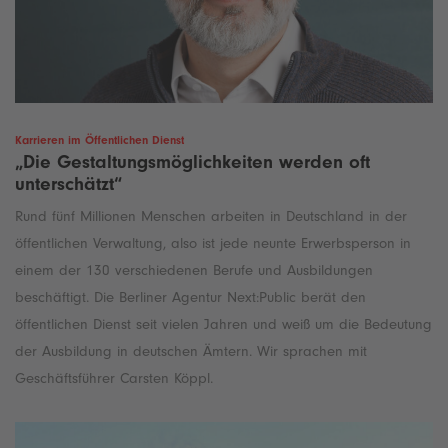
Karrieren im Öffentlichen Dienst
„Die Gestaltungsmöglichkeiten werden oft
unterschätzt“
Rund fünf Millionen Menschen arbeiten in Deutschland in der
öffentlichen Verwaltung, also ist jede neunte Erwerbsperson in
einem der 130 verschiedenen Berufe und Ausbildungen
beschäftigt. Die Berliner Agentur Next:Public berät den
öffentlichen Dienst seit vielen Jahren und weiß um die Bedeutung
der Ausbildung in deutschen Ämtern. Wir sprachen mit
Geschäftsführer Carsten Köppl.