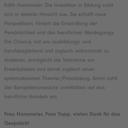
Edith Hansmeier: Die Investition in Bildung zahlt
sich in vielerlei Hinsicht aus. Sie schafft neue
Perspektiven, fördert die Entwicklung der
Persönlichkeit und des beruflichen Werdegangs.
Die Chance, mit uns ausbildungs- und
berufsbegleitend und zugleich wohnortnah zu
studieren, ermöglicht die Teilnahme am
Erwerbsleben und ebnet zugleich einen
systematisierten Theorie-/Praxisbezug. Somit zahlt
der Kompetenzzuwachs unmittelbar auf das
berufliche Handeln ein.
Frau Hansmeier, Frau Topp, vielen Dank für das
Gespräch!