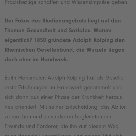
Praxisbezüge schaffen und Wissensimpulse geben.
Der Fokus des Studienangebots liegt auf den
Themen Gesundheit und Soziales. Warum
eigentlich? 1850 gründete Adolph Kolping den
Rheinischen Gesellenbund, die Wurzeln liegen
doch eher im Handwerk.
Edith Hansmeier: Adolph Kolping hat als Geselle
erste Erfahrungen im Handwerk gesammelt und
sich dann aus einer Phase der Krankheit heraus
neu orientiert. Mit seiner Entscheidung, das Abitur
zu machen und zu studieren begleiteten ihn
Freunde und Förderer, die ihn auf diesem Weg