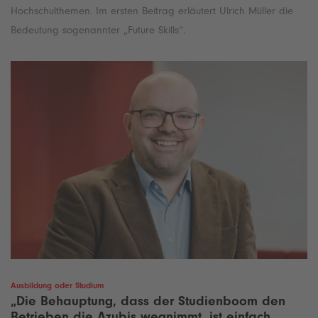
Hochschulthemen. Im ersten Beitrag erläutert Ulrich Müller die
Bedeutung sogenannter „Future Skills“.
Ausbildung oder Studium
„Die Behauptung, dass der Studienboom den
Betrieben die Azubis wegnimmt, ist einfach