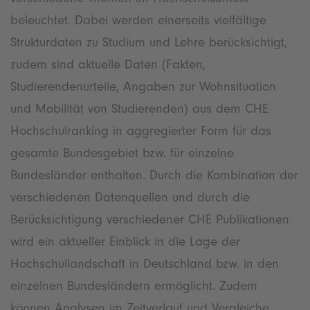
beleuchtet. Dabei werden einerseits vielfältige
Strukturdaten zu Studium und Lehre berücksichtigt,
zudem sind aktuelle Daten (Fakten,
Studierendenurteile, Angaben zur Wohnsituation
und Mobilität von Studierenden) aus dem CHE
Hochschulranking in aggregierter Form für das
gesamte Bundesgebiet bzw. für einzelne
Bundesländer enthalten. Durch die Kombination der
verschiedenen Datenquellen und durch die
Berücksichtigung verschiedener CHE Publikationen
wird ein aktueller Einblick in die Lage der
Hochschullandschaft in Deutschland bzw. in den
einzelnen Bundesländern ermöglicht. Zudem
können Analysen im Zeitverlauf und Vergleiche