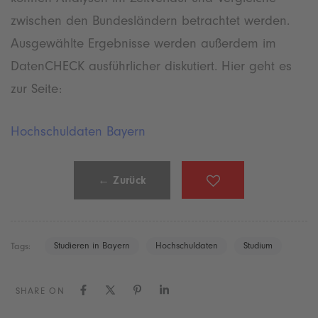
zwischen den Bundesländern betrachtet werden.
Ausgewählte Ergebnisse werden außerdem im
DatenCHECK ausführlicher diskutiert. Hier geht es
zur Seite:
Hochschuldaten Bayern
← Zurück
Studieren in Bayern
Hochschuldaten
Studium
Tags:
SHARE ON