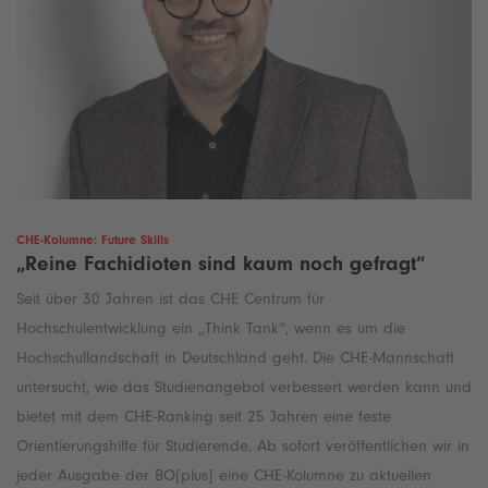
CHE-Kolumne: Future Skills
„Reine Fachidioten sind kaum noch gefragt“
Seit über 30 Jahren ist das CHE Centrum für
Hochschulentwicklung ein „Think Tank“, wenn es um die
Hochschullandschaft in Deutschland geht. Die CHE-Mannschaft
untersucht, wie das Studienangebot verbessert werden kann und
bietet mit dem CHE-Ranking seit 25 Jahren eine feste
Orientierungshilfe für Studierende. Ab sofort veröffentlichen wir in
jeder Ausgabe der BO[plus] eine CHE-Kolumne zu aktuellen