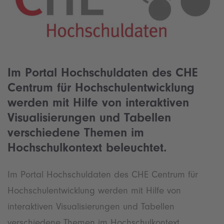
Im Portal Hochschuldaten des CHE
Centrum für Hochschulentwicklung
werden mit Hilfe von interaktiven
Visualisierungen und Tabellen
verschiedene Themen im
Hochschulkontext beleuchtet.
Im Portal Hochschuldaten des CHE Centrum für
Hochschulentwicklung werden mit Hilfe von
interaktiven Visualisierungen und Tabellen
verschiedene Themen im Hochschulkontext