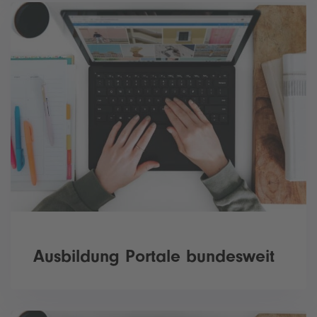
Ausbildung Portale bundesweit