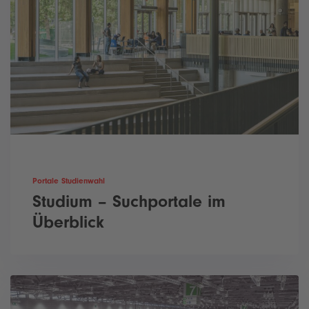
Portale Studienwahl
Studium – Suchportale im
Überblick