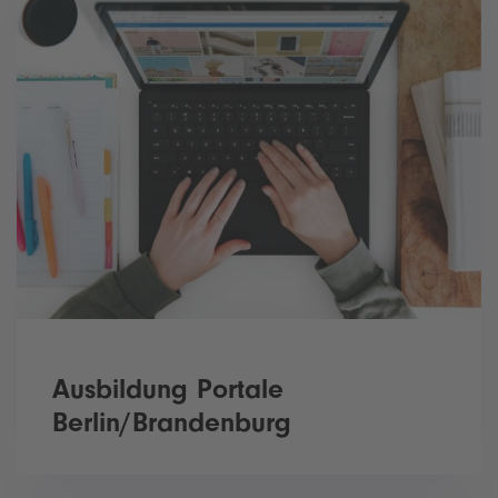
Ausbildung Portale
Berlin/Brandenburg