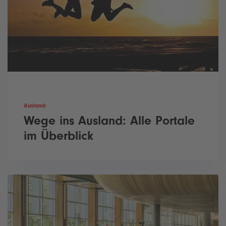
Ausland:
Wege ins Ausland: Alle Portale
im Überblick