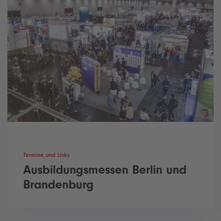
Termine und Links
Ausbildungsmessen Berlin und
Brandenburg