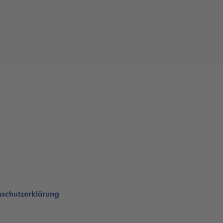
schutzerklärung