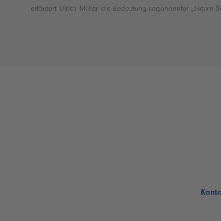
erläutert Ulrich Müller die Bedeutung sogenannter „Future Ski
Konta