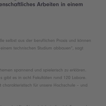
enschaftliches Arbeiten in einem
le selbst aus der beruflichen Praxis und können
r einem technischen Studium abbauen“, sagt
hemen spannend und spielerisch zu erklären.
 gibt es in acht Fakultäten rund 120 Labore.
t charakteristisch für unsere Hochschule – und